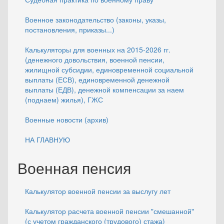
Военное законодательство (законы, указы,
постановления, приказы...)
Калькуляторы для военных на 2015-2026 гг.
(денежного довольствия, военной пенсии,
жилищной субсидии, единовременной социальной
выплаты (ЕСВ), единовременной денежной
выплаты (ЕДВ), денежной компенсации за наем
(поднаем) жилья), ГЖС
Военные новости (архив)
НА ГЛАВНУЮ
Военная пенсия
Калькулятор военной пенсии за выслугу лет
Калькулятор расчета военной пенсии "смешанной"
(с учетом гражданского (трудового) стажа)