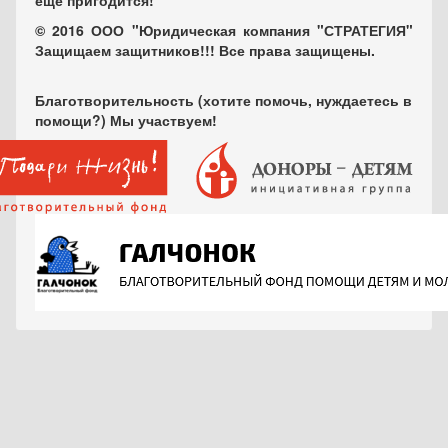
еще пригодится!
© 2016 ООО "Юридическая компания "СТРАТЕГИЯ"
Защищаем защитников!!! Все права защищены.
Благотворительность (хотите помочь, нуждаетесь в
помощи?) Мы участвуем!