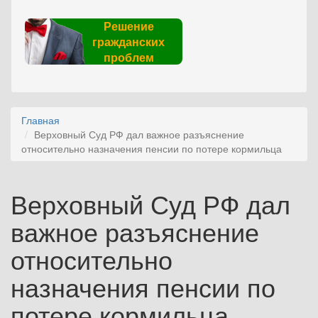
Решение
гражданских
проблем
Главная
Верховный Суд РФ дал важное разъяснение
относительно назначения пенсии по потере кормильца
Верховный Суд РФ дал
важное разъяснение
относительно
назначения пенсии по
потере кормильца