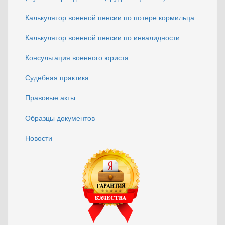
Калькулятор военной пенсии по потере кормильца
Калькулятор военной пенсии по инвалидности
Консультация военного юриста
Судебная практика
Правовые акты
Образцы документов
Новости