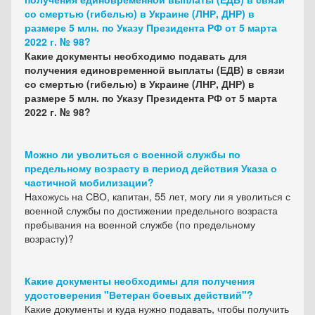
со смертью (гибелью) в Украине (ЛНР, ДНР) в
размере 5 млн. по Указу Президента РФ от 5 марта
2022 г. № 98?
Какие документы необходимо подавать для
получения единовременной выплаты (ЕДВ) в связи
со смертью (гибелью) в Украине (ЛНР, ДНР) в
размере 5 млн. по Указу Президента РФ от 5 марта
2022 г. № 98?
Можно ли уволиться с военной службы по
предельному возрасту в период действия Указа о
частичной мобилизации?
Нахожусь на СВО, капитан, 55 лет, могу ли я уволиться с
военной службы по достижении предельного возраста
пребывания на военной службе (по предельному
возрасту)?
Какие документы необходимы для получения
удостоверения "Ветеран боевых действий"?
Какие документы и куда нужно подавать, чтобы получить