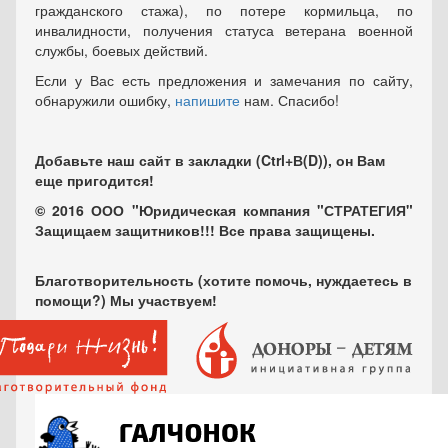
гражданского стажа), по потере кормильца, по
инвалидности, получения статуса ветерана военной
службы, боевых действий.
Если у Вас есть предложения и замечания по сайту,
обнаружили ошибку,
напишите
нам. Спасибо!
Добавьте наш сайт в закладки (Ctrl+В(D)), он Вам
еще пригодится!
© 2016 ООО "Юридическая компания "СТРАТЕГИЯ"
Защищаем защитников!!! Все права защищены.
Благотворительность (хотите помочь, нуждаетесь в
помощи?) Мы участвуем!