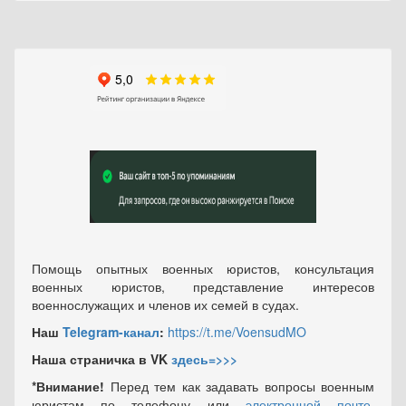
Помощь опытных военных юристов, консультация
военных юристов, представление интересов
военнослужащих и членов их семей в судах.
Наш
Telegram-канал
:
https://t.me/VoensudMO
Наша страничка в VK
здесь=>>>
*Внимание!
Перед тем как задавать вопросы военным
юристам по телефону или
электронной почте
,