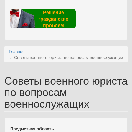
Решение
гражданских
проблем
Главная
Советы военного юриста по вопросам военнослужащих
Советы военного юриста
по вопросам
военнослужащих
Предметная область