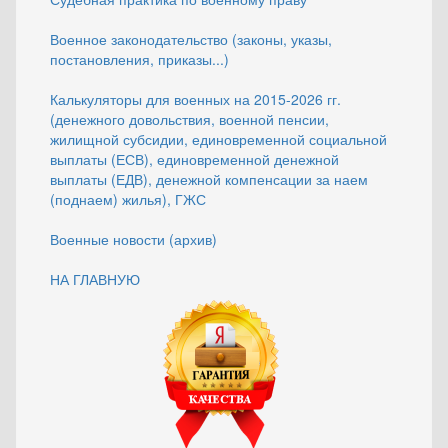
Военное законодательство (законы, указы,
постановления, приказы...)
Калькуляторы для военных на 2015-2026 гг.
(денежного довольствия, военной пенсии,
жилищной субсидии, единовременной социальной
выплаты (ЕСВ), единовременной денежной
выплаты (ЕДВ), денежной компенсации за наем
(поднаем) жилья), ГЖС
Военные новости (архив)
НА ГЛАВНУЮ