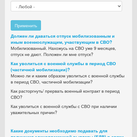
Применить
Должен ли даваться отпуск мобилизованным и
иным военнослужащим, участвующим в СВО?
Мобилизованный. Нахожусь на СВО уже 9 месяцев,
отпуск не дают. Положен ли мне отпуск?
Как уволиться с военной службы в период СВО
(частичной мобилизации)?
Можно ли и каким образом уволиться с военной службы
в период СВО, частичной мобилизации?
Как расторгнуть/ прервать военный контракт в период
СВО?
Как уволиться с военной службы с СВО при наличии
уважительных причин?
Какие документы необходимо подавать для
получения единовременной выплаты (ЕДВ) в связи