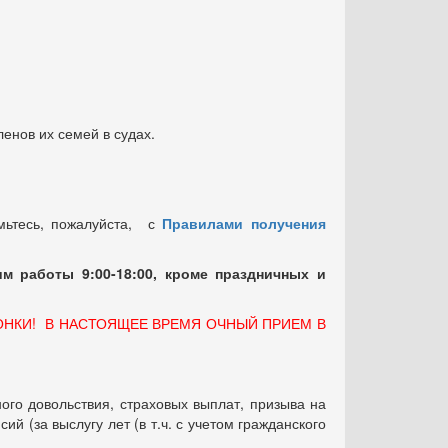
енов их семей в судах.
мьтесь, пожалуйста, с
Правилами получения
м работы 9:00-18:00, кроме праздничных
и
ОНКИ! В НАСТОЯЩЕЕ ВРЕМЯ ОЧНЫЙ ПРИЕМ В
ого довольствия, страховых выплат, призыва на
 (за выслугу лет (в т.ч. с учетом гражданского