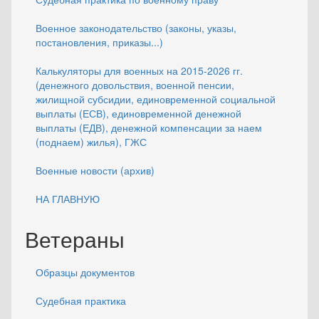
Военное законодательство (законы, указы,
постановления, приказы...)
Калькуляторы для военных на 2015-2026 гг.
(денежного довольствия, военной пенсии,
жилищной субсидии, единовременной социальной
выплаты (ЕСВ), единовременной денежной
выплаты (ЕДВ), денежной компенсации за наем
(поднаем) жилья), ГЖС
Военные новости (архив)
НА ГЛАВНУЮ
Ветераны
Образцы документов
Судебная практика