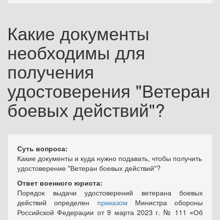
Какие документы
необходимы для
получения
удостоверения "Ветеран
боевых действий"?
Суть вопроса:
Какие документы и куда нужно подавать, чтобы получить
удостоверение "Ветеран боевых действий"?
Ответ военного юриста:
Порядок выдачи удостоверений ветерана боевых
действий определен
приказом
Министра обороны
Российской Федерации от 9 марта 2023 г. № 111
«
Об