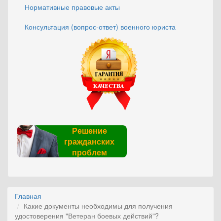
Нормативные правовые акты
Консультация (вопрос-ответ) военного юриста
Решение
гражданских
проблем
Главная
Какие документы необходимы для получения
удостоверения "Ветеран боевых действий"?