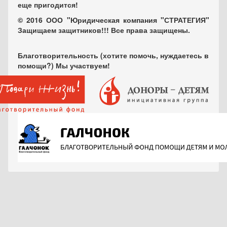
еще пригодится!
© 2016 ООО "Юридическая компания "СТРАТЕГИЯ"
Защищаем защитников!!! Все права защищены.
Благотворительность (хотите помочь, нуждаетесь в
помощи?) Мы участвуем!