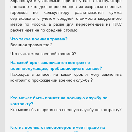
Здравствуйте уважаемые юристы у вас в калькуляторе
написано что для переселенцев из закрытых военных
городков по калькулятору расчитывается сумма
сертификата с учетом средней стоимости квадратного
метра по России, а разве для переселенцев из ГЖС
расчет идет не по средней стоимо
Что такое военная травма?
Военная травма это?
Что считатется военной травмой?
На какой срок заключается контракт с
военнослужащим, пребывающим в запасе?
Нахожусь в запасе, на какой срок я могу заключить
контракт о прохождении военной службы?
Кто может быть принят на военную службу по
контракту?
Кто может быть принят на военную службу по контракту?
Кто из военных пенсионеров имеет право на