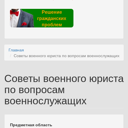
Решение
гражданских
проблем
Главная
Советы военного юриста по вопросам военнослужащих
Советы военного юриста
по вопросам
военнослужащих
Предметная область