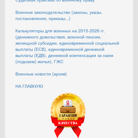
Военное законодательство (законы, указы,
постановления, приказы...)
Калькуляторы для военных на 2015-2026 гг.
(денежного довольствия, военной пенсии,
жилищной субсидии, единовременной социальной
выплаты (ЕСВ), единовременной денежной
выплаты (ЕДВ), денежной компенсации за наем
(поднаем) жилья), ГЖС
Военные новости (архив)
НА ГЛАВНУЮ