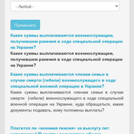
Применить
Какие суммы выплачиваются военнослужащим,
получившим ранения в ходе специальной операции
на Украине?
Какие суммы выплачиваются военнослужащим,
получившим ранения в ходе специальной операции
на Украине?
Какие суммы выплачиваются членам семьи в
случае смерти (гибели) военнослужащего в ходе
специальной военной операции в Украине?
Какие суммы выплачиваются членам семьи в случае
смерти (гибели) военнослужащего в ходе специальной
военной операции на Украине, куда обращаться, какие
документы подавать, кому положены выплаты?
Платится ли «военная пенсия» за выслугу лет
инвалидам I-III группы вследствие общего