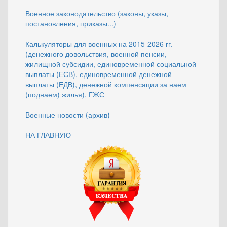
Военное законодательство (законы, указы,
постановления, приказы...)
Калькуляторы для военных на 2015-2026 гг.
(денежного довольствия, военной пенсии,
жилищной субсидии, единовременной социальной
выплаты (ЕСВ), единовременной денежной
выплаты (ЕДВ), денежной компенсации за наем
(поднаем) жилья), ГЖС
Военные новости (архив)
НА ГЛАВНУЮ