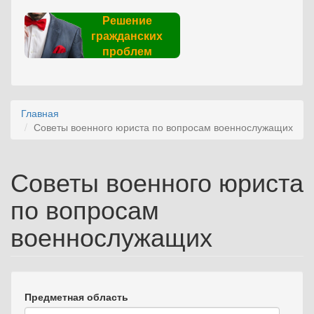
Решение
гражданских
проблем
Главная
Советы военного юриста по вопросам военнослужащих
Советы военного юриста
по вопросам
военнослужащих
Предметная область