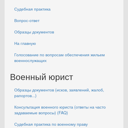
Судебная практика
Вопрос-ответ
Образцы документов
На главную
Голосование по вопросам обеспечения жильем
военнослужащих
Военный юрист
Образцы документов (исков, заявлений, жалоб,
рапортов...)
Консультация военного юриста (ответы на часто
задаваемые вопросы) (FAQ)
Судебная практика по военному праву