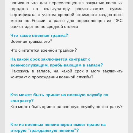
написано что для переселенцев из закрытых военных
городков по калькулятору расчитывается сумма
сертификата с учетом средней стоимости квадратного
метра по России, а разве для переселенцев из ГЖС
расчет идет не по средней стоимо
Что такое военная травма?
Военная травма это?
Что считатется военной травмой?
На какой срок заключается контракт с
военнослужащим, пребывающим в запасе?
Нахожусь в запасе, на какой срок я могу заключить
контракт о прохождении военной службы?
Кто может быть принят на военную службу по
контракту?
Кто может быть принят на военную службу по контракту?
Кто из военных пенсионеров имеет право на
вторую "гражданскую пенсию"?