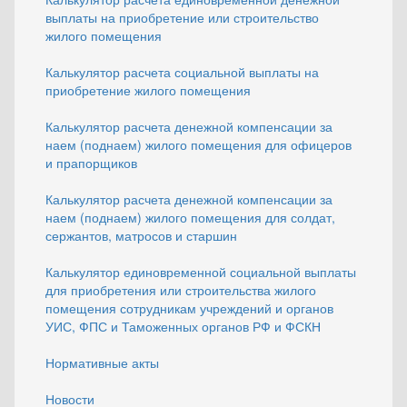
выплаты на приобретение или строительство
жилого помещения
Калькулятор расчета социальной выплаты на
приобретение жилого помещения
Калькулятор расчета денежной компенсации за
наем (поднаем) жилого помещения для офицеров
и прапорщиков
Калькулятор расчета денежной компенсации за
наем (поднаем) жилого помещения для солдат,
сержантов, матросов и старшин
Калькулятор единовременной социальной выплаты
для приобретения или строительства жилого
помещения сотрудникам учреждений и органов
УИС, ФПС и Таможенных органов РФ и ФСКН
Нормативные акты
Новости