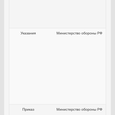
Указания
Министерство обороны РФ
Приказ
Министерство обороны РФ