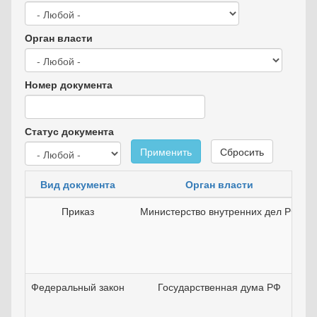
Орган власти
Номер документа
Статус документа
Применить
Сбросить
Вид документа
Орган власти
Приказ
Министерство внутренних дел РФ
Федеральный закон
Государственная дума РФ