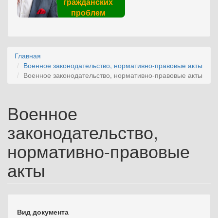
гражданских
проблем
Главная
Военное законодательство, нормативно-правовые акты
Военное законодательство, нормативно-правовые акты
Военное
законодательство,
нормативно-правовые
акты
Вид документа