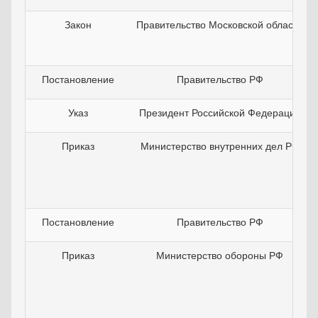
Закон
Правительство Московской области
Постановление
Правительство РФ
Указ
Президент Российской Федерации
Приказ
Министерство внутренних дел РФ
Постановление
Правительство РФ
Приказ
Министерство обороны РФ