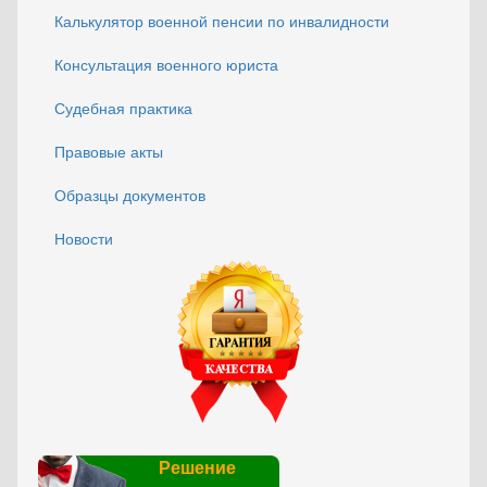
Калькулятор военной пенсии по инвалидности
Консультация военного юриста
Судебная практика
Правовые акты
Образцы документов
Новости
Решение