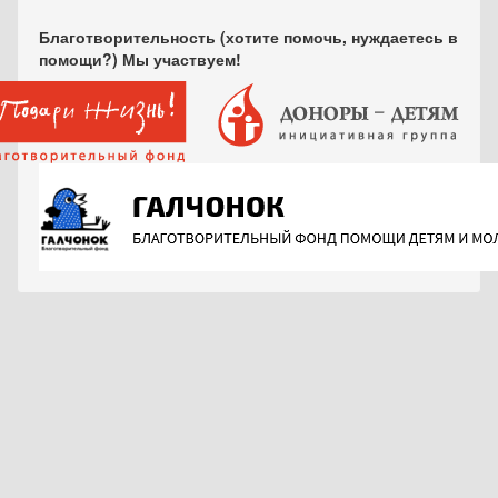
Благотворительность (хотите помочь, нуждаетесь в
помощи?) Мы участвуем!