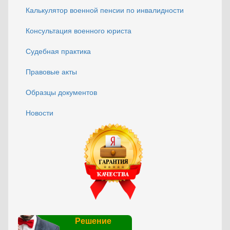
Калькулятор военной пенсии по инвалидности
Консультация военного юриста
Судебная практика
Правовые акты
Образцы документов
Новости
Решение