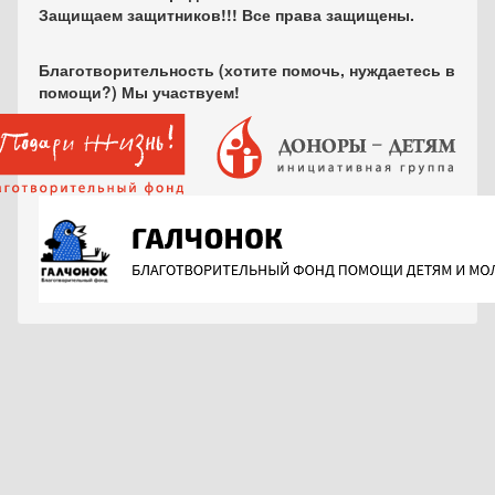
Защищаем защитников!!! Все права защищены.
Благотворительность (хотите помочь, нуждаетесь в
помощи?) Мы участвуем!