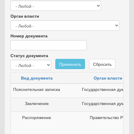
Орган власти
Номер документа
Статус документа
Применить
Сбросить
Вид документа
Орган власти
Пояснительная записка
Государственная дума РФ
Заключение
Государственная дума РФ
Распоряжение
Правительство РФ