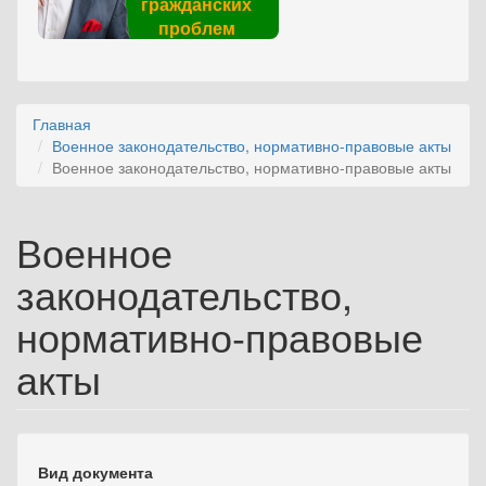
гражданских
проблем
Главная
Военное законодательство, нормативно-правовые акты
Военное законодательство, нормативно-правовые акты
Военное
законодательство,
нормативно-правовые
акты
Вид документа