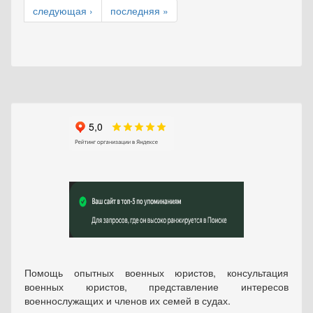
следующая ›
последняя »
Помощь опытных военных юристов, консультация
военных юристов, представление интересов
военнослужащих и членов их семей в судах.