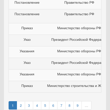
Постановление
Правительство РФ
Постановление
Правительство РФ
Приказ
Министерство обороны РФ
Указ
Президент Российской Федерации
Указания
Министерство обороны РФ
Указ
Президент Российской Федерации
Указания
Министерство обороны РФ
Приказ
Министерство строительства и ЖКХ Р
1
2
3
4
5
6
7
8
9
…