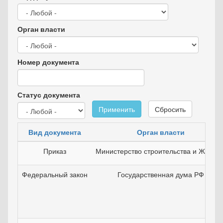
Орган власти
Номер документа
Статус документа
Применить
Сбросить
Вид документа
Орган власти
Приказ
Министерство строительства и ЖКХ Р
Федеральный закон
Государственная дума РФ