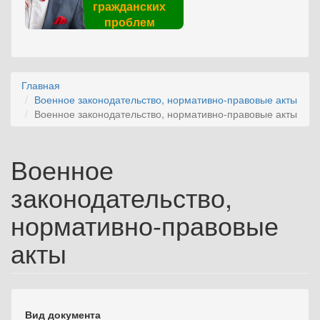
гражданских
проблем
Главная
Военное законодательство, нормативно-правовые акты
Военное законодательство, нормативно-правовые акты
Военное
законодательство,
нормативно-правовые
акты
Вид документа