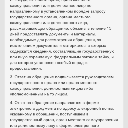
самоуправления или должностное лицо по
направленному в установленном порядке запросу
государственного органа, органа местного
самоуправления или должностного лица,
рассматривающих обращение, обязаны в течение 15
дней предоставлять документы и материалы,
необходимые для рассмотрения обращения, за
исключением документов и материалов, в которых
содержатся сведения, составляющие государственную
или иную охраняемую федеральным законом тайну, и
для которых установлен особый порядок
предоставления.
3. Ответ на обращение подписывается руководителем
государственного органа или органа местного
самоуправления, должностным лицом либо
уполномоченным на то лицом.
4. Ответ на обращение направляется в форме
электронного документа по адресу электронной почты,
указанному в обращении, поступившем в
государственный орган, орган местного самоуправления
или должностному лицу в форме электронного