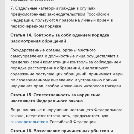
7. Отдельные категории граждан в случаях,
предусмотренных законодательством Российской
Федерации, пользуются правом на личный прием в
первоочередном порядке.
Статья 14. Контроль за соблюдением порядка
рассмотрения обращений
Государственные органы, органы местного
самоуправления и должностные лица осуществляют в
пределах своей компетенции контроль за соблюдением
порядка рассмотрения обращений, анализируют
содержание поступающих обращений, принимают меры
по своевременному выявлению и устранению причин
нарушения прав, свобод и законных интересов граждан.
Статья 15. Ответственность за нарушение
настоящего Федерального закона
Лица, виновные в нарушении настоящего Федерального
закона, несут ответственность, предусмотренную
законодательством
Российской Федерации.
Статья 16. Возмещение причиненных убытков и