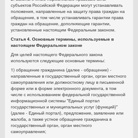
субъектов Российской Федерации могут устанавливать
положения, направленные на защиту права граждан на
обращение, в том числе устанавливать гарантии права
граждан на обращение, дополняющие гарантии,
установленные настоящим Федеральным законом.
Статья 4. Основные термины, используемые в
настоящем Федеральном законе
Для целей настоящего Федерального закона
используются следующие основные термины:
1) обращение гражданина (далее - обращение) -
направленные в государственный орган, орган местного
самоуправления или должностному лицу в письменной
форме или в форме электронного документа, в том
числе с использованием федеральной государственной
информационной системы "Единый портал
государственных и муниципальных услуг (функций)"
(далее - Единый портал), предложение, заявление или
жалоба, а также устное обращение гражданина в
государственный орган, орган местного
самоуправления;