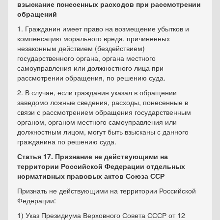
взыскание понесенных расходов при рассмотрении
обращений
1. Гражданин имеет право на возмещение убытков и
компенсацию морального вреда, причиненных
незаконным действием (бездействием)
государственного органа, органа местного
самоуправления или должностного лица при
рассмотрении обращения, по решению суда.
2. В случае, если гражданин указал в обращении
заведомо ложные сведения, расходы, понесенные в
связи с рассмотрением обращения государственным
органом, органом местного самоуправления или
должностным лицом, могут быть взысканы с данного
гражданина по решению суда.
Статья 17. Признание не действующими на
территории Российской Федерации отдельных
нормативных правовых актов Союза ССР
Признать не действующими на территории Российской
Федерации:
1) Указ Президиума Верховного Совета СССР от 12