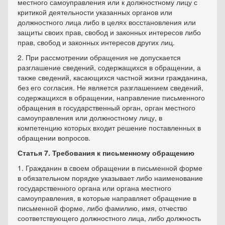
местного самоуправления или к должностному лицу с
критикой деятельности указанных органов или
должностного лица либо в целях восстановления или
защиты своих прав, свобод и законных интересов либо
прав, свобод и законных интересов других лиц.
2. При рассмотрении обращения не допускается
разглашение сведений, содержащихся в обращении, а
также сведений, касающихся частной жизни гражданина,
без его согласия. Не является разглашением сведений,
содержащихся в обращении, направление письменного
обращения в государственный орган, орган местного
самоуправления или должностному лицу, в
компетенцию которых входит решение поставленных в
обращении вопросов.
Статья 7. Требования к письменному обращению
1. Гражданин в своем обращении в письменной форме
в обязательном порядке указывает либо наименование
государственного органа или органа местного
самоуправления, в которые направляет обращение в
письменной форме, либо фамилию, имя, отчество
соответствующего должностного лица, либо должность