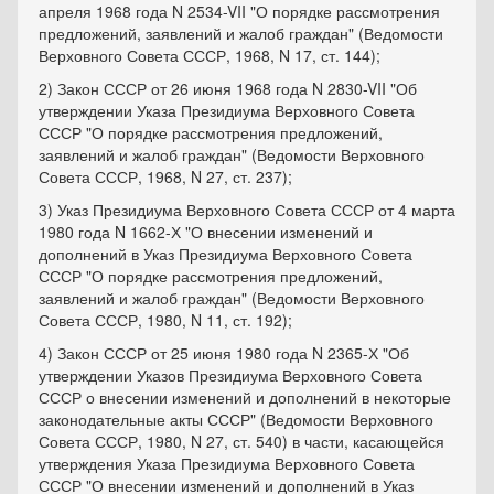
апреля 1968 года N 2534-VII "О порядке рассмотрения
предложений, заявлений и жалоб граждан" (Ведомости
Верховного Совета СССР, 1968, N 17, ст. 144);
2) Закон СССР от 26 июня 1968 года N 2830-VII "Об
утверждении Указа Президиума Верховного Совета
СССР "О порядке рассмотрения предложений,
заявлений и жалоб граждан" (Ведомости Верховного
Совета СССР, 1968, N 27, ст. 237);
3) Указ Президиума Верховного Совета СССР от 4 марта
1980 года N 1662-Х "О внесении изменений и
дополнений в Указ Президиума Верховного Совета
СССР "О порядке рассмотрения предложений,
заявлений и жалоб граждан" (Ведомости Верховного
Совета СССР, 1980, N 11, ст. 192);
4) Закон СССР от 25 июня 1980 года N 2365-Х "Об
утверждении Указов Президиума Верховного Совета
СССР о внесении изменений и дополнений в некоторые
законодательные акты СССР" (Ведомости Верховного
Совета СССР, 1980, N 27, ст. 540) в части, касающейся
утверждения Указа Президиума Верховного Совета
СССР "О внесении изменений и дополнений в Указ