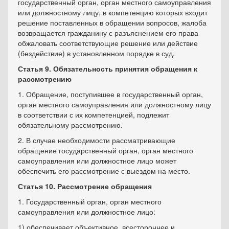
государственный орган, орган местного самоуправления
или должностному лицу, в компетенцию которых входит
решение поставленных в обращении вопросов, жалоба
возвращается гражданину с разъяснением его права
обжаловать соответствующие решение или действие
(бездействие) в установленном порядке в суд.
Статья 9. Обязательность принятия обращения к
рассмотрению
1. Обращение, поступившее в государственный орган,
орган местного самоуправления или должностному лицу
в соответствии с их компетенцией, подлежит
обязательному рассмотрению.
2. В случае необходимости рассматривающие
обращение государственный орган, орган местного
самоуправления или должностное лицо может
обеспечить его рассмотрение с выездом на место.
Статья 10. Рассмотрение обращения
1. Государственный орган, орган местного
самоуправления или должностное лицо:
1) обеспечивает объективное, всестороннее и