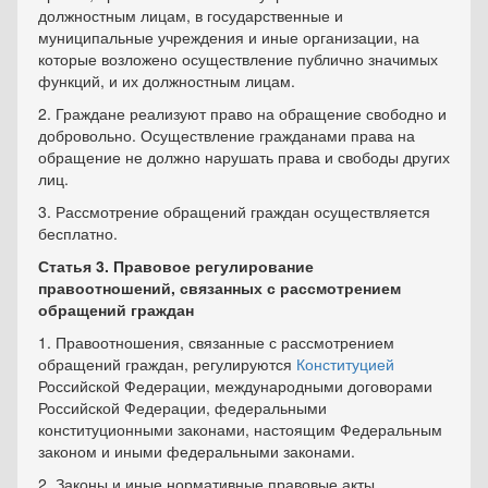
должностным лицам, в государственные и
муниципальные учреждения и иные организации, на
которые возложено осуществление публично значимых
функций, и их должностным лицам.
2. Граждане реализуют право на обращение свободно и
добровольно. Осуществление гражданами права на
обращение не должно нарушать права и свободы других
лиц.
3. Рассмотрение обращений граждан осуществляется
бесплатно.
Статья 3. Правовое регулирование
правоотношений, связанных с рассмотрением
обращений граждан
1. Правоотношения, связанные с рассмотрением
обращений граждан, регулируются
Конституцией
Российской Федерации, международными договорами
Российской Федерации, федеральными
конституционными законами, настоящим Федеральным
законом и иными федеральными законами.
2. Законы и иные нормативные правовые акты