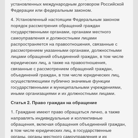
установленных международным договором Российской
Федерации или федеральным законом.
4. Установленный настоящим Федеральным законом
порядок рассмотрения обращений граждан
государственными органами, органами местного
самоуправления и должностными лицами
распространяется на правоотношения, связанные с
рассмотрением указанными органами, должностными
лицами обращений объединений граждан, в том числе
юридических лиц, а также на правоотношения,
связанные с рассмотрением обращений граждан,
объединений граждан, в том числе юридических лиц,
осуществляющими публично значимые функции
государственными и муниципальными учреждениями,
иными организациями и их должностными лицами.
Статья 2. Право граждан на обращение
1. Граждане имеют право обращаться лично, а также
направлять индивидуальные и коллективные
обращения, включая обращения объединений граждан,
в том числе юридических лиц, в государственные
органы, органы местного самоуправления и их