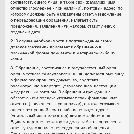
соответствующего лица, а также свои фамилию, имя,
отчество (последнее - при наличии), почтовый адрес, по
которому должны быть направлены ответ, уведомление
о переадресации обращения, излагает суть
предложения, заявления или жалобы, ставит личную
подпись и дату.
2. В случае необходимости в подтверждение своих
доводов гражданин прилагает к обращению в
письменной форме документы и материалы либо их
копии.
3. Обращение, поступившее в государственный орган,
орган местного самоуправления или должностному лицу
в форме электронного документа, подлежит
рассмотрению в порядке, установленном настоящим
Федеральным законом. В обращении гражданин в
обязательном порядке указывает свои фамилию, имя,
отчество (последнее - при наличии), а также указывает
адрес электронной почты либо использует адрес
(уникальный идентификатор) личного кабинета на
Едином портале, по которым должны быть направлены
ответ, уведомление о переадресации обращения.
Гражданин вправе приложить к такому обращению