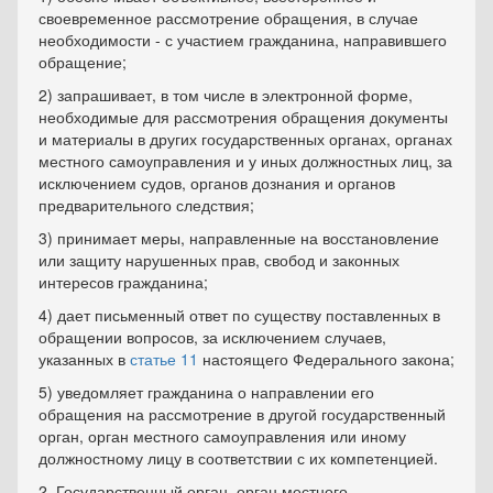
своевременное рассмотрение обращения, в случае
необходимости - с участием гражданина, направившего
обращение;
2) запрашивает, в том числе в электронной форме,
необходимые для рассмотрения обращения документы
и материалы в других государственных органах, органах
местного самоуправления и у иных должностных лиц, за
исключением судов, органов дознания и органов
предварительного следствия;
3) принимает меры, направленные на восстановление
или защиту нарушенных прав, свобод и законных
интересов гражданина;
4) дает письменный ответ по существу поставленных в
обращении вопросов, за исключением случаев,
указанных в
статье 11
настоящего Федерального закона;
5) уведомляет гражданина о направлении его
обращения на рассмотрение в другой государственный
орган, орган местного самоуправления или иному
должностному лицу в соответствии с их компетенцией.
2. Государственный орган, орган местного