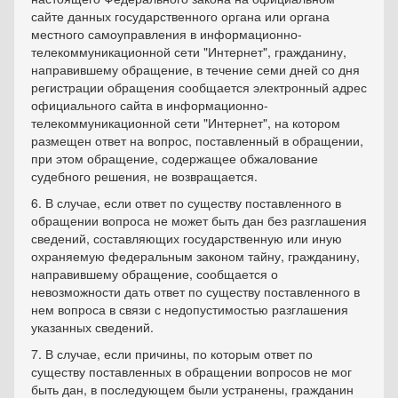
сайте данных государственного органа или органа
местного самоуправления в информационно-
телекоммуникационной сети "Интернет", гражданину,
направившему обращение, в течение семи дней со дня
регистрации обращения сообщается электронный адрес
официального сайта в информационно-
телекоммуникационной сети "Интернет", на котором
размещен ответ на вопрос, поставленный в обращении,
при этом обращение, содержащее обжалование
судебного решения, не возвращается.
6. В случае, если ответ по существу поставленного в
обращении вопроса не может быть дан без разглашения
сведений, составляющих государственную или иную
охраняемую федеральным законом тайну, гражданину,
направившему обращение, сообщается о
невозможности дать ответ по существу поставленного в
нем вопроса в связи с недопустимостью разглашения
указанных сведений.
7. В случае, если причины, по которым ответ по
существу поставленных в обращении вопросов не мог
быть дан, в последующем были устранены, гражданин