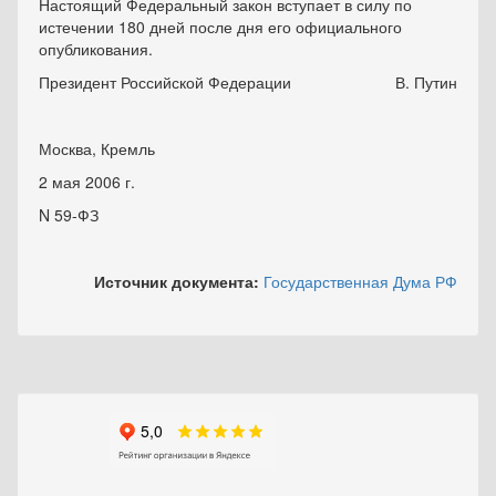
Настоящий Федеральный закон вступает в силу по
истечении 180 дней после дня его официального
опубликования.
Президент Российской Федерации
В. Путин
Москва, Кремль
2 мая 2006 г.
N 59-ФЗ
Источник документа:
Государственная Дума РФ