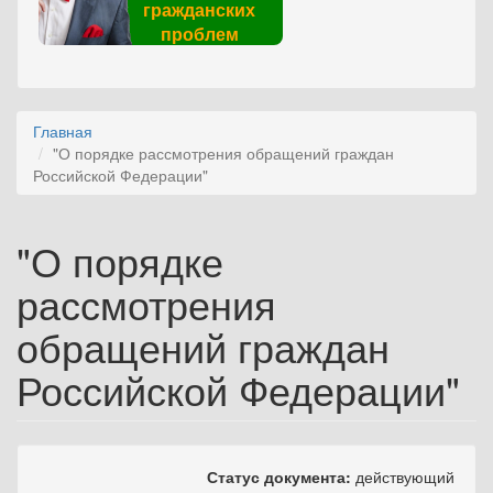
гражданских
проблем
Главная
"О порядке рассмотрения обращений граждан
Российской Федерации"
"О порядке
рассмотрения
обращений граждан
Российской Федерации"
Статус документа:
действующий