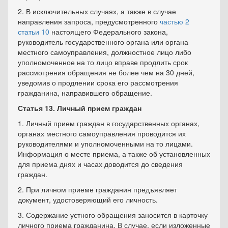
2. В исключительных случаях, а также в случае
направления запроса, предусмотренного
частью 2
статьи 10
настоящего Федерального закона,
руководитель государственного органа или органа
местного самоуправления, должностное лицо либо
уполномоченное на то лицо вправе продлить срок
рассмотрения обращения не более чем на 30 дней,
уведомив о продлении срока его рассмотрения
гражданина, направившего обращение.
Статья 13. Личный прием граждан
1. Личный прием граждан в государственных органах,
органах местного самоуправления проводится их
руководителями и уполномоченными на то лицами.
Информация о месте приема, а также об установленных
для приема днях и часах доводится до сведения
граждан.
2. При личном приеме гражданин предъявляет
документ, удостоверяющий его личность.
3. Содержание устного обращения заносится в карточку
личного приема гражданина. В случае, если изложенные