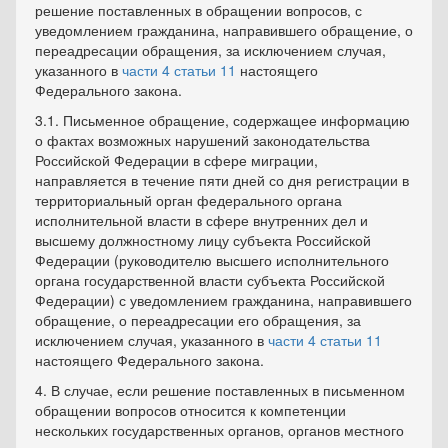
решение поставленных в обращении вопросов, с
уведомлением гражданина, направившего обращение, о
переадресации обращения, за исключением случая,
указанного в
части 4 статьи 11
настоящего
Федерального закона.
3.1. Письменное обращение, содержащее информацию
о фактах возможных нарушений законодательства
Российской Федерации в сфере миграции,
направляется в течение пяти дней со дня регистрации в
территориальный орган федерального органа
исполнительной власти в сфере внутренних дел и
высшему должностному лицу субъекта Российской
Федерации (руководителю высшего исполнительного
органа государственной власти субъекта Российской
Федерации) с уведомлением гражданина, направившего
обращение, о переадресации его обращения, за
исключением случая, указанного в
части 4 статьи 11
настоящего Федерального закона.
4. В случае, если решение поставленных в письменном
обращении вопросов относится к компетенции
нескольких государственных органов, органов местного