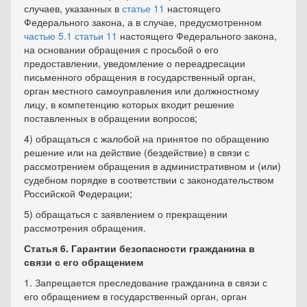
случаев, указанных в
статье 11
настоящего
Федерального закона, а в случае, предусмотренном
частью 5.1 статьи 11
настоящего Федерального закона,
на основании обращения с просьбой о его
предоставлении, уведомление о переадресации
письменного обращения в государственный орган,
орган местного самоуправления или должностному
лицу, в компетенцию которых входит решение
поставленных в обращении вопросов;
4) обращаться с жалобой на принятое по обращению
решение или на действие (бездействие) в связи с
рассмотрением обращения в административном и (или)
судебном порядке в соответствии с законодательством
Российской Федерации;
5) обращаться с заявлением о прекращении
рассмотрения обращения.
Статья 6. Гарантии безопасности гражданина в
связи с его обращением
1. Запрещается преследование гражданина в связи с
его обращением в государственный орган, орган