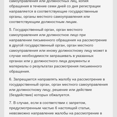
самоуправления или должностных лиц, копия
обращения в течение семи дней со дня регистрации
направляется в соответствующие государственные
органы, органы местного самоуправления или
соответствующим должностным лицам.
5. Государственный орган, орган местного
самоуправления или должностное лицо при
направлении письменного обращения на рассмотрение
в другой государственный орган, орган местного
самоуправления или иному должностному лицу может в
случае необходимости запрашивать в указанных
органах или у должностного лица документы и
материалы о результатах рассмотрения письменного
обращения.
6. Запрещается направлять жалобу на рассмотрение в
государственный орган, орган местного самоуправления
или должностному лицу, решение или действие
(бездействие) которых обжалуется.
7. В случае, если в соответствии с запретом,
предусмотренным частью 6 настоящей статьи,
невозможно направление жалобы на рассмотрение в