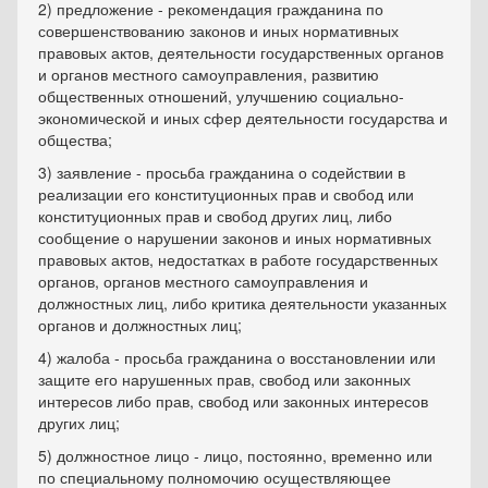
2) предложение - рекомендация гражданина по
совершенствованию законов и иных нормативных
правовых актов, деятельности государственных органов
и органов местного самоуправления, развитию
общественных отношений, улучшению социально-
экономической и иных сфер деятельности государства и
общества;
3) заявление - просьба гражданина о содействии в
реализации его конституционных прав и свобод или
конституционных прав и свобод других лиц, либо
сообщение о нарушении законов и иных нормативных
правовых актов, недостатках в работе государственных
органов, органов местного самоуправления и
должностных лиц, либо критика деятельности указанных
органов и должностных лиц;
4) жалоба - просьба гражданина о восстановлении или
защите его нарушенных прав, свобод или законных
интересов либо прав, свобод или законных интересов
других лиц;
5) должностное лицо - лицо, постоянно, временно или
по специальному полномочию осуществляющее