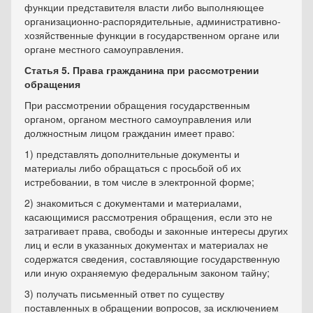
функции представителя власти либо выполняющее
организационно-распорядительные, административно-
хозяйственные функции в государственном органе или
органе местного самоуправления.
Статья 5. Права гражданина при рассмотрении
обращения
При рассмотрении обращения государственным
органом, органом местного самоуправления или
должностным лицом гражданин имеет право:
1) представлять дополнительные документы и
материалы либо обращаться с просьбой об их
истребовании, в том числе в электронной форме;
2) знакомиться с документами и материалами,
касающимися рассмотрения обращения, если это не
затрагивает права, свободы и законные интересы других
лиц и если в указанных документах и материалах не
содержатся сведения, составляющие государственную
или иную охраняемую федеральным законом тайну;
3) получать письменный ответ по существу
поставленных в обращении вопросов, за исключением