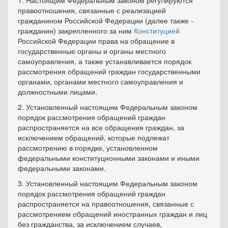
1. Настоящим Федеральным законом регулируются
правоотношения, связанные с реализацией
гражданином Российской Федерации (далее также -
гражданин) закрепленного за ним
Конституцией
Российской Федерации права на обращение в
государственные органы и органы местного
самоуправления, а также устанавливается порядок
рассмотрения обращений граждан государственными
органами, органами местного самоуправления и
должностными лицами.
2. Установленный настоящим Федеральным законом
порядок рассмотрения обращений граждан
распространяется на все обращения граждан, за
исключением обращений, которые подлежат
рассмотрению в порядке, установленном
федеральными конституционными законами и иными
федеральными законами.
3. Установленный настоящим Федеральным законом
порядок рассмотрения обращений граждан
распространяется на правоотношения, связанные с
рассмотрением обращений иностранных граждан и лиц
без гражданства, за исключением случаев,