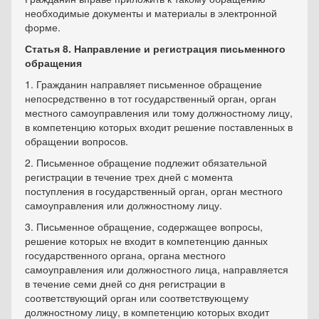
необходимые документы и материалы в электронной
форме.
Статья 8. Направление и регистрация письменного
обращения
1. Гражданин направляет письменное обращение
непосредственно в тот государственный орган, орган
местного самоуправления или тому должностному лицу,
в компетенцию которых входит решение поставленных в
обращении вопросов.
2. Письменное обращение подлежит обязательной
регистрации в течение трех дней с момента
поступления в государственный орган, орган местного
самоуправления или должностному лицу.
3. Письменное обращение, содержащее вопросы,
решение которых не входит в компетенцию данных
государственного органа, органа местного
самоуправления или должностного лица, направляется
в течение семи дней со дня регистрации в
соответствующий орган или соответствующему
должностному лицу, в компетенцию которых входит