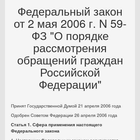
Федеральный закон
от 2 мая 2006 г. N 59-
ФЗ "О порядке
рассмотрения
обращений граждан
Российской
Федерации"
Принят Государственной Думой 21 апреля 2006 года
Одобрен Советом Федерации 26 апреля 2006 года
Статья 1. Сфера применения настоящего
Федерального закона