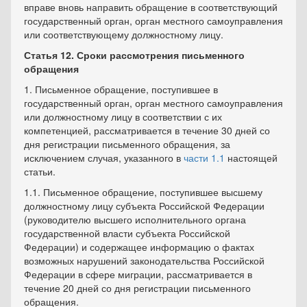
вправе вновь направить обращение в соответствующий
государственный орган, орган местного самоуправления
или соответствующему должностному лицу.
Статья 12. Сроки рассмотрения письменного
обращения
1. Письменное обращение, поступившее в
государственный орган, орган местного самоуправления
или должностному лицу в соответствии с их
компетенцией, рассматривается в течение 30 дней со
дня регистрации письменного обращения, за
исключением случая, указанного в
части 1.1
настоящей
статьи.
1.1. Письменное обращение, поступившее высшему
должностному лицу субъекта Российской Федерации
(руководителю высшего исполнительного органа
государственной власти субъекта Российской
Федерации) и содержащее информацию о фактах
возможных нарушений законодательства Российской
Федерации в сфере миграции, рассматривается в
течение 20 дней со дня регистрации письменного
обращения.