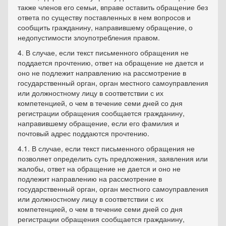
также членов его семьи, вправе оставить обращение без
ответа по существу поставленных в нем вопросов и
сообщить гражданину, направившему обращение, о
недопустимости злоупотребления правом.
4. В случае, если текст письменного обращения не
поддается прочтению, ответ на обращение не дается и
оно не подлежит направлению на рассмотрение в
государственный орган, орган местного самоуправления
или должностному лицу в соответствии с их
компетенцией, о чем в течение семи дней со дня
регистрации обращения сообщается гражданину,
направившему обращение, если его фамилия и
почтовый адрес поддаются прочтению.
4.1. В случае, если текст письменного обращения не
позволяет определить суть предложения, заявления или
жалобы, ответ на обращение не дается и оно не
подлежит направлению на рассмотрение в
государственный орган, орган местного самоуправления
или должностному лицу в соответствии с их
компетенцией, о чем в течение семи дней со дня
регистрации обращения сообщается гражданину,