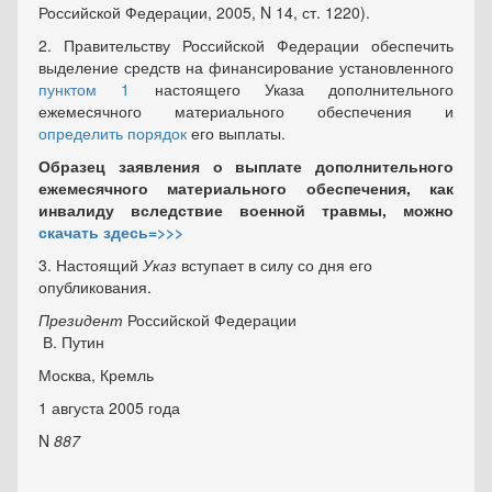
Российской Федерации, 2005, N 14, ст. 1220).
2. Правительству Российской Федерации обеспечить
выделение средств на финансирование установленного
пунктом 1
настоящего Указа дополнительного
ежемесячного материального обеспечения и
определить порядок
его выплаты.
Образец заявления о выплате дополнительного
ежемесячного материального обеспечения, как
инвалиду вследствие военной травмы, можно
скачать здесь=>>>
3. Настоящий
Указ
вступает в силу со дня его
опубликования
.
Президент
Российской Федерации
В. Путин
Москва, Кремль
1 августа 2005 года
N
887