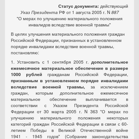
Статус документа:
действующий
Указ
Президента
РФ от 1 августа 2005 г. N
887
"О мерах по улучшению материального положения
инвалидов вследствие военной травмы"
В целях улучшения материального положения граждан
Российской Федерации, признанных в установленном
порядке инвалидами вследствие военной травмы,
постановляю:
1. Установить с 1 сентября 2005 г.
дополнительное
ежемесячное материальное обеспечение в размере
1000 рублей
гражданам Российской Федерации,
признанным в установленном порядке инвалидами
вследствие военной травмы,
за исключением
граждан, которым дополнительное ежемесячное
материальное обеспечение выплачивается в
соответствии с
Указом
Президента Российской
Федерации от 30 марта 2005 г. N 363 "О мерах по
улучшению материального положения некоторых
категорий граждан Российской Федерации в связи с 60-
летием Победы в Великой Отечественной войне
1941 - 1945 годов" (Собрание законодательства