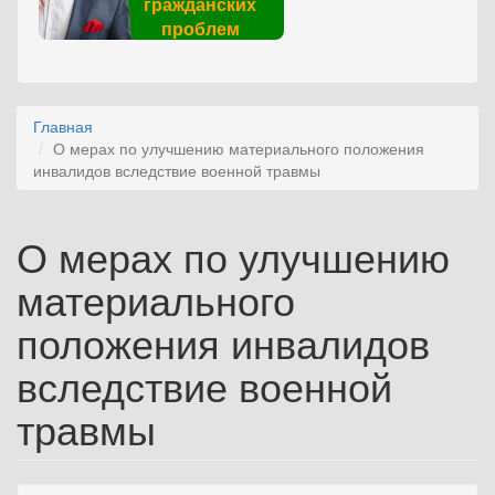
гражданских
проблем
Главная
О мерах по улучшению материального положения
инвалидов вследствие военной травмы
О мерах по улучшению
материального
положения инвалидов
вследствие военной
травмы