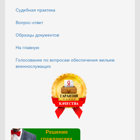
Судебная практика
Вопрос-ответ
Образцы документов
На главную
Голосование по вопросам обеспечения жильем
военнослужащих
Решение
гражданских