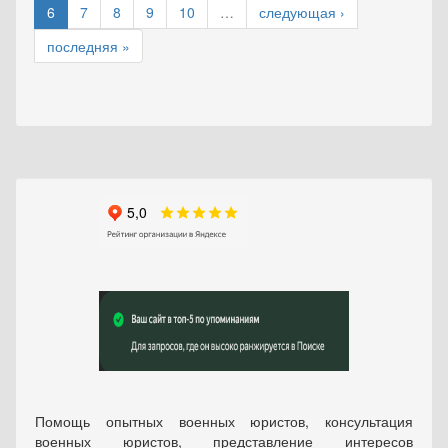
6
7
8
9
10
…
следующая ›
последняя »
Помощь опытных военных юристов, консультация
военных юристов, представление интересов