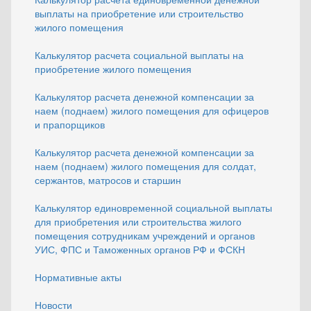
выплаты на приобретение или строительство
жилого помещения
Калькулятор расчета социальной выплаты на
приобретение жилого помещения
Калькулятор расчета денежной компенсации за
наем (поднаем) жилого помещения для офицеров
и прапорщиков
Калькулятор расчета денежной компенсации за
наем (поднаем) жилого помещения для солдат,
сержантов, матросов и старшин
Калькулятор единовременной социальной выплаты
для приобретения или строительства жилого
помещения сотрудникам учреждений и органов
УИС, ФПС и Таможенных органов РФ и ФСКН
Нормативные акты
Новости