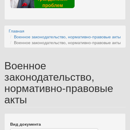
проблем
Главная
Военное законодательство, нормативно-правовые акты
Военное законодательство, нормативно-правовые акты
Военное
законодательство,
нормативно-правовые
акты
Вид документа