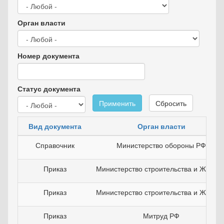
Орган власти
Номер документа
Статус документа
Применить
Сбросить
Вид документа
Орган власти
Справочник
Министерство обороны РФ
Приказ
Министерство строительства и ЖКХ Р
Приказ
Министерство строительства и ЖКХ Р
Приказ
Митруд РФ