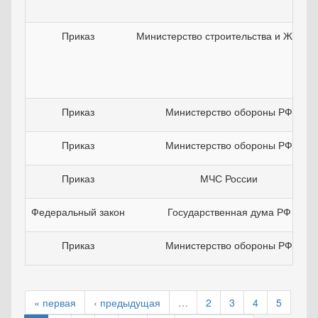
Приказ
Министерство строительства и ЖКХ Р
Приказ
Министерство обороны РФ
Приказ
Министерство обороны РФ
Приказ
МЧС России
Федеральный закон
Государственная дума РФ
Приказ
Министерство обороны РФ
« первая
‹ предыдущая
…
2
3
4
5