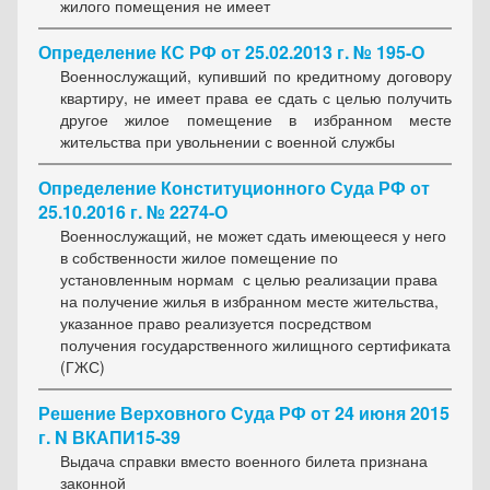
жилого помещения не имеет
Определение КС РФ от 25.02.2013 г. № 195-О
Военнослужащий, купивший по кредитному договору
квартиру, не имеет права ее сдать с целью получить
другое жилое помещение в избранном месте
жительства при увольнении с военной службы
Определение Конституционного Суда РФ от
25.10.2016 г. № 2274-О
Военнослужащий, не может сдать имеющееся у него
в собственности жилое помещение по
установленным нормам с целью реализации права
на получение жилья в избранном месте жительства,
указанное право реализуется посредством
получения государственного жилищного сертификата
(ГЖС)
Решение Верховного Суда РФ от 24 июня 2015
г. N ВКАПИ15-39
Выдача справки вместо военного билета признана
законной