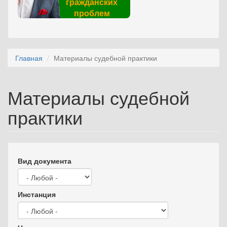
гражданских
проблем
Главная
Материалы судебной практики
Материалы судебной
практики
Вид документа
Инстанция