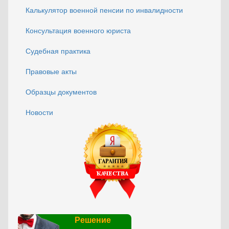
Калькулятор военной пенсии по инвалидности
Консультация военного юриста
Судебная практика
Правовые акты
Образцы документов
Новости
Решение