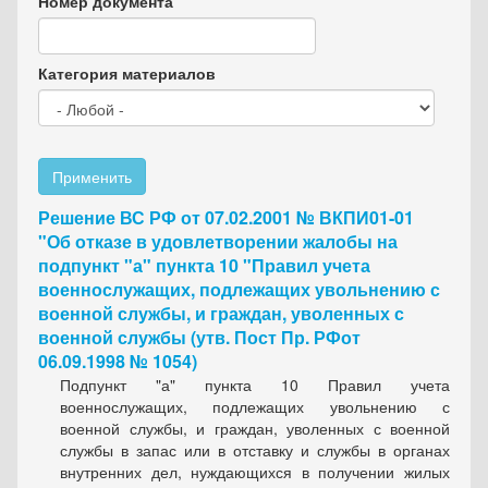
Номер документа
Категория материалов
Применить
Решение ВС РФ от 07.02.2001 № ВКПИ01-01
"Об отказе в удовлетворении жалобы на
подпункт "а" пункта 10 "Правил учета
военнослужащих, подлежащих увольнению с
военной службы, и граждан, уволенных с
военной службы (утв. Пост Пр. РФот
06.09.1998 № 1054)
Подпункт "а" пункта 10 Правил учета
военнослужащих, подлежащих увольнению с
военной службы, и граждан, уволенных с военной
службы в запас или в отставку и службы в органах
внутренних дел, нуждающихся в получении жилых