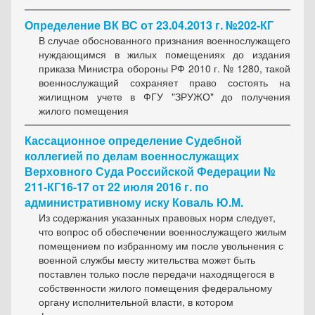
Определение ВК ВС от 23.04.2013 г. №202-КГ
В случае обоснованного признания военнослужащего
нуждающимся в жилых помещениях до издания
приказа Министра обороны РФ 2010 г. № 1280, такой
военнослужащий сохраняет право состоять на
жилищном учете в ФГУ "ЗРУЖО" до получения
жилого помещения
Кассационное определение Судебной
коллегией по делам военнослужащих
Верховного Суда Российской Федерации №
211-КГ16-17 от 22 июля 2016 г. по
административному иску Коваль Ю.М.
Из содержания указанных правовых норм следует,
что вопрос об обеспечении военнослужащего жилым
помещением по избранному им после увольнения с
военной службы месту жительства может быть
поставлен только после передачи находящегося в
собственности жилого помещения федеральному
органу исполнительной власти, в котором