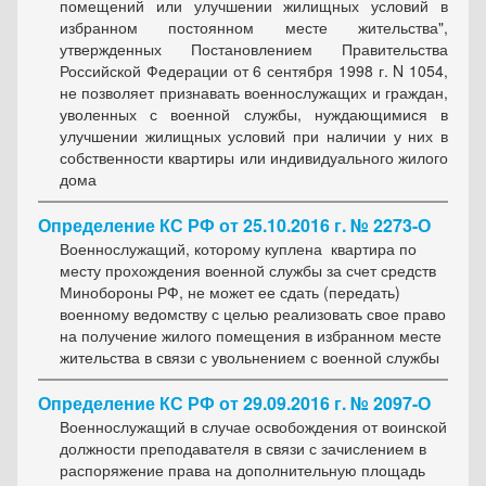
помещений или улучшении жилищных условий в
избранном постоянном месте жительства",
утвержденных Постановлением Правительства
Российской Федерации от 6 сентября 1998 г. N 1054,
не позволяет признавать военнослужащих и граждан,
уволенных с военной службы, нуждающимися в
улучшении жилищных условий при наличии у них в
собственности квартиры или индивидуального жилого
дома
Определение КС РФ от 25.10.2016 г. № 2273-О
Военнослужащий, которому куплена квартира по
месту прохождения военной службы за счет средств
Минобороны РФ, не может ее сдать (передать)
военному ведомству с целью реализовать свое право
на получение жилого помещения в избранном месте
жительства в связи с увольнением с военной службы
Определение КС РФ от 29.09.2016 г. № 2097-О
Военнослужащий в случае освобождения от воинской
должности преподавателя в связи с зачислением в
распоряжение права на дополнительную площадь