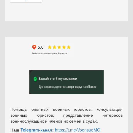
Помощь опытных военных юристов, консультация
военных юристов, представление интересов
военнослужащих и членов их семей в судах.
Наш
Telegram-канал
:
https://t.me/VoensudMO