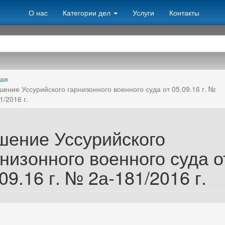
О нас
Категории дел
Услуги
Контакты
ная
шение Уссурийского гарнизонного военного суда от 05.09.16 г. №
1/2016 г.
шение Уссурийского
низонного военного суда о
09.16 г. № 2а-181/2016 г.