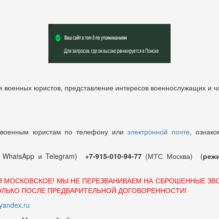
 военных юристов, представление интересов военнослужащих и чл
 военным юристам по телефону или
электронной почте
, ознако
т WhatsApp и Telegram)
+7-915-010-94-77
(МТС Москва) (
режи
Я МОСКОВСКОЕ! МЫ НЕ ПЕРЕЗВАНИВАЕМ НА СБРОШЕННЫЕ ЗВ
ОЛЬКО ПОСЛЕ ПРЕДВАРИТЕЛЬНОЙ ДОГОВОРЕННОСТИ!
andex.ru