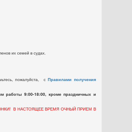
енов их семей в судах.
мьтесь, пожалуйста, с
Правилами получения
м работы 9:00-18:00, кроме праздничных
и
ОНКИ! В НАСТОЯЩЕЕ ВРЕМЯ ОЧНЫЙ ПРИЕМ В