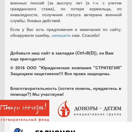
военных пенсий (за выслугу лет (в т.ч. с учетом
гражданского стажа), по потере кормильца, по
инвалидности, получения статуса ветерана военной
службы, боевых действий.
Если у Вас есть предложения и замечания по сайту,
обнаружили ошибку,
напишите
нам. Спасибо!
Добавьте наш сайт в закладки (Ctrl+В(D)), он Вам
еще пригодится!
© 2016 ООО "Юридическая компания "СТРАТЕГИЯ"
Защищаем защитников!!! Все права защищены.
Благотворительность (хотите помочь, нуждаетесь в
помощи?) Мы участвуем!