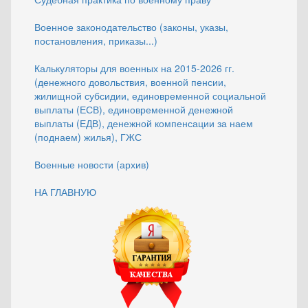
Военное законодательство (законы, указы,
постановления, приказы...)
Калькуляторы для военных на 2015-2026 гг.
(денежного довольствия, военной пенсии,
жилищной субсидии, единовременной социальной
выплаты (ЕСВ), единовременной денежной
выплаты (ЕДВ), денежной компенсации за наем
(поднаем) жилья), ГЖС
Военные новости (архив)
НА ГЛАВНУЮ