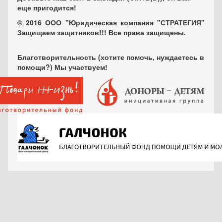
еще пригодится!
© 2016 ООО "Юридическая компания "СТРАТЕГИЯ"
Защищаем защитников!!! Все права защищены.
Благотворительность (хотите помочь, нуждаетесь в
помощи?) Мы участвуем!