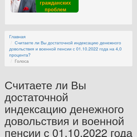
гражданских
проблем
Главная
Считаете ли Вы достаточной индексацию денежного
довольствия и военной пенсии с 01.10.2022 года на 4,0
процента?
Голоса
Считаете ли Вы
достаточной
индексацию денежного
довольствия и военной
пенсии с 01.10.2022 года