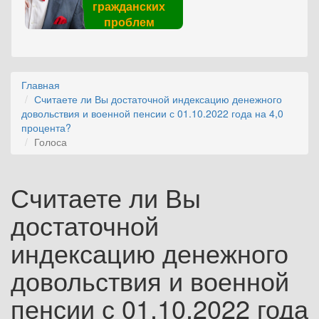
гражданских
проблем
Главная
Считаете ли Вы достаточной индексацию денежного
довольствия и военной пенсии с 01.10.2022 года на 4,0
процента?
Голоса
Считаете ли Вы
достаточной
индексацию денежного
довольствия и военной
пенсии с 01.10.2022 года