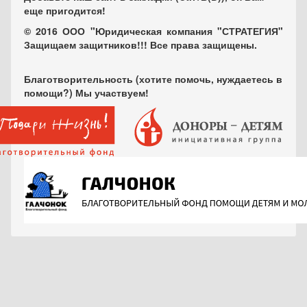
еще пригодится!
© 2016 ООО "Юридическая компания "СТРАТЕГИЯ"
Защищаем защитников!!! Все права защищены.
Благотворительность (хотите помочь, нуждаетесь в
помощи?) Мы участвуем!