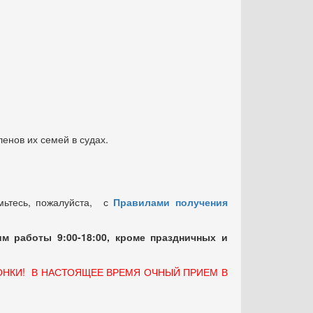
енов их семей в судах.
мьтесь, пожалуйста, с
Правилами получения
м работы 9:00-18:00, кроме праздничных
и
ОНКИ! В НАСТОЯЩЕЕ ВРЕМЯ ОЧНЫЙ ПРИЕМ В