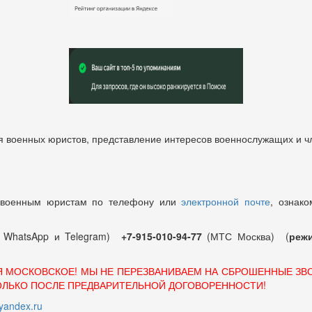
 военных юристов, представление интересов военнослужащих и чл
 военным юристам по телефону или
электронной почте
, ознако
т WhatsApp и Telegram)
+7-915-010-94-77
(МТС Москва) (
режи
Я МОСКОВСКОЕ! МЫ НЕ ПЕРЕЗВАНИВАЕМ НА СБРОШЕННЫЕ ЗВ
ОЛЬКО ПОСЛЕ ПРЕДВАРИТЕЛЬНОЙ ДОГОВОРЕННОСТИ!
andex.ru