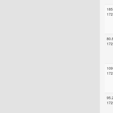
185
172
80.
172
109
172
95.
172