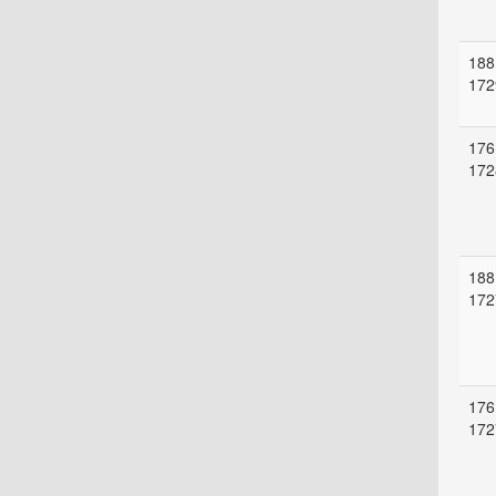
188
172
176
172
188
172
176
172