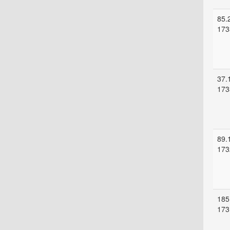
85.
173
37.
173
89.
173
185
173