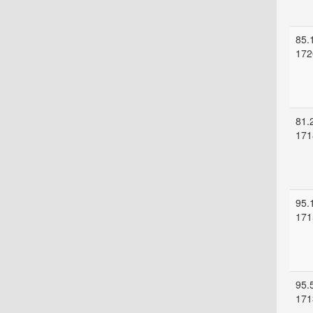
85.
172
81.
171
95.
171
95.
171