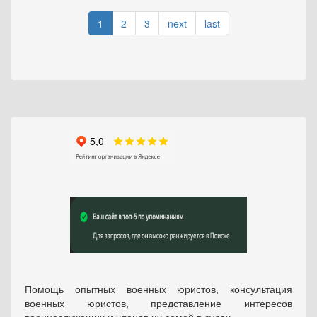
1
2
3
next
last
Помощь опытных военных юристов, консультация
военных юристов, представление интересов