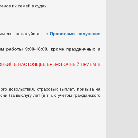
енов их семей в судах.
мьтесь, пожалуйста, с
Правилами получения
м работы 9:00-18:00, кроме праздничных
и
ОНКИ! В НАСТОЯЩЕЕ ВРЕМЯ ОЧНЫЙ ПРИЕМ В
ого довольствия, страховых выплат, призыва на
 (за выслугу лет (в т.ч. с учетом гражданского