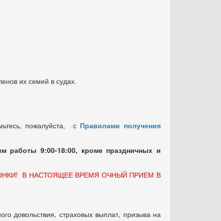
енов их семей в судах.
мьтесь, пожалуйста, с
Правилами получения
м работы 9:00-18:00, кроме праздничных
и
ОНКИ! В НАСТОЯЩЕЕ ВРЕМЯ ОЧНЫЙ ПРИЕМ В
ого довольствия, страховых выплат, призыва на