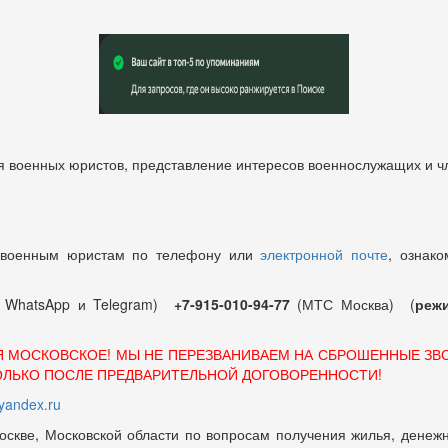
 военных юристов, представление интересов военнослужащих и чл
 военным юристам по телефону или
электронной почте
, ознако
т WhatsApp и Telegram)
+7-915-010-94-77
(МТС Москва) (
режи
Я МОСКОВСКОЕ! МЫ НЕ ПЕРЕЗВАНИВАЕМ НА СБРОШЕННЫЕ ЗВ
ОЛЬКО ПОСЛЕ ПРЕДВАРИТЕЛЬНОЙ ДОГОВОРЕННОСТИ!
andex.ru
оскве, Московской области по вопросам получения жилья, денежн