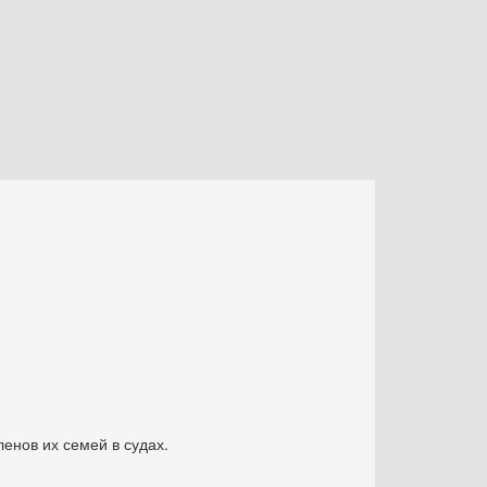
енов их семей в судах.