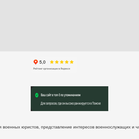
 военных юристов, представление интересов военнослужащих и чл