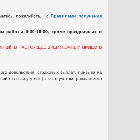
мьтесь, пожалуйста, с
Правилами получения
м работы 9:00-18:00, кроме праздничных
и
ОНКИ! В НАСТОЯЩЕЕ ВРЕМЯ ОЧНЫЙ ПРИЕМ В
ого довольствия, страховых выплат, призыва на
 (за выслугу лет (в т.ч. с учетом гражданского