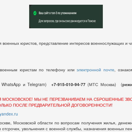
 военных юристов, представление интересов военнослужащих и чл
 военным юристам по телефону или
электронной почте
, ознако
т WhatsApp и Telegram)
+7-915-010-94-77
(МТС Москва) (
режи
Я МОСКОВСКОЕ! МЫ НЕ ПЕРЕЗВАНИВАЕМ НА СБРОШЕННЫЕ ЗВ
ОЛЬКО ПОСЛЕ ПРЕДВАРИТЕЛЬНОЙ ДОГОВОРЕННОСТИ!
andex.ru
оскве, Московской области по вопросам получения жилья, денежн
отсрочек, увольнения с военной службы, назначения военных пенсий