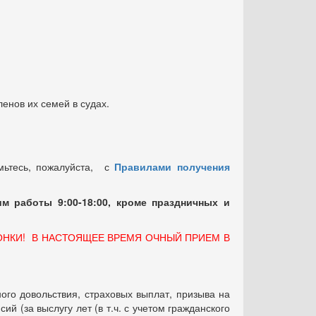
енов их семей в судах.
мьтесь, пожалуйста, с
Правилами получения
м работы 9:00-18:00, кроме праздничных
и
ОНКИ! В НАСТОЯЩЕЕ ВРЕМЯ ОЧНЫЙ ПРИЕМ В
ого довольствия, страховых выплат, призыва на
 (за выслугу лет (в т.ч. с учетом гражданского