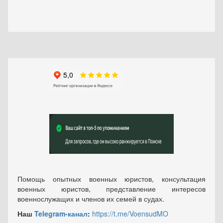
Помощь опытных военных юристов, консультация
военных юристов, представление интересов
военнослужащих и членов их семей в судах.
Наш
Telegram-канал
:
https://t.me/VoensudMO