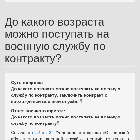
До какого возраста
можно поступать на
военную службу по
контракту?
Суть вопроса:
До какого возраста можно поступать на военную
службу по контракту, заключить контракт о
прохождении военной службы?
Ответ военного юриста:
До какого возраста можно поступать на военную
службу по контракту?
Согласно
п. 2 ст. 34
Федерального закона «О воинской
обязанности и военной службы» первый контракт о