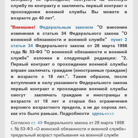
службу по контракту и заключить первый контракт о
прохождении военной службы Вы можете в
возрасте до 40 лет*.
*Внимание!
Федеральным законом
"О внесении
изменения в статью 34 Федерального закона "О
воинской обязанности и военной службе"
пункт 2
статьи 34
Федерального закона от 28 марта 1998
года № 53-ФЗ "О воинской обязанности и военной
службе" изложен в следующей редакции: "2.
Первый контракт о прохождении военной службы
вправе заключать граждане (иностранные граждане)
в возрасте с 18 лет.". Таким образом, после
вступления в силу указанного Федерального закона
первый контракт о прохождении военной службы
смогут заключать граждане и иностранцы в
возрасте от 18 лет и старше без ограничения
верхнего возрастного предела, а не до сорока лет,
как это было раньше. Подробности
здесь=>>>
Согласно
ст. 49
Федерального закона от 28 марта 1998
г. № 53-ФЗ «О воинской обязанности и военной службе»
предельный возраст пребывания на военной службе