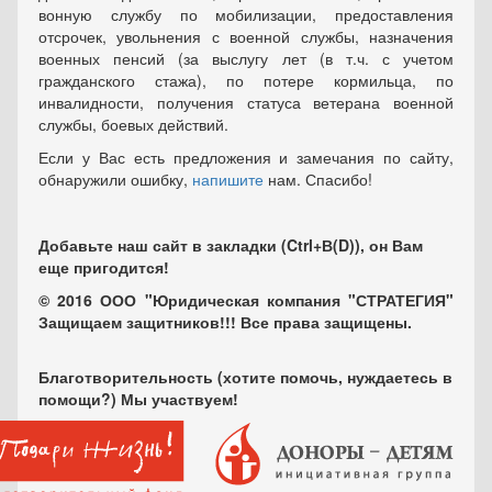
вонную службу по мобилизации, предоставления
отсрочек, увольнения с военной службы, назначения
военных пенсий (за выслугу лет (в т.ч. с учетом
гражданского стажа), по потере кормильца, по
инвалидности, получения статуса ветерана военной
службы, боевых действий.
Если у Вас есть предложения и замечания по сайту,
обнаружили ошибку,
напишите
нам. Спасибо!
Добавьте наш сайт в закладки (Ctrl+В(D)), он Вам
еще пригодится!
© 2016 ООО "Юридическая компания "СТРАТЕГИЯ"
Защищаем защитников!!! Все права защищены.
Благотворительность (хотите помочь, нуждаетесь в
помощи?) Мы участвуем!