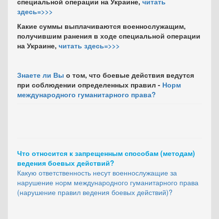
специальной операции на Украине,
читать
здесь=>>>
Какие суммы выплачиваются военнослужащим,
получившим ранения в ходе специальной операции
на Украине,
читать здесь=>>>
Знаете ли Вы
о том, что боевые действия ведутся
при соблюдении определенных правил -
Норм
международного гуманитарного права?
Что относится к запрещенным способам (методам)
ведения боевых действий?
Какую ответственность несут военнослужащие за
нарушение норм международного гуманитарного права
(нарушение правил ведения боевых действий)?