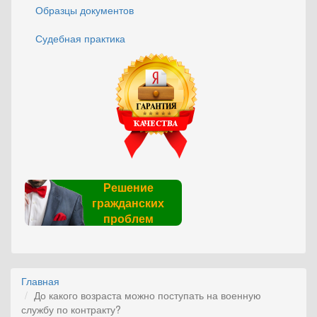
Образцы документов
Судебная практика
Решение
гражданских
проблем
Главная
До какого возраста можно поступать на военную
службу по контракту?