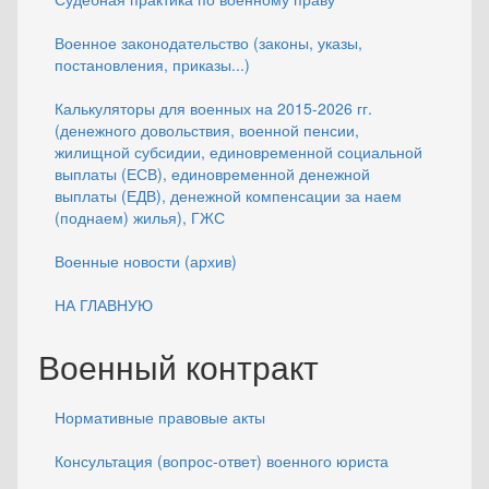
Военное законодательство (законы, указы,
постановления, приказы...)
Калькуляторы для военных на 2015-2026 гг.
(денежного довольствия, военной пенсии,
жилищной субсидии, единовременной социальной
выплаты (ЕСВ), единовременной денежной
выплаты (ЕДВ), денежной компенсации за наем
(поднаем) жилья), ГЖС
Военные новости (архив)
НА ГЛАВНУЮ
Военный контракт
Нормативные правовые акты
Консультация (вопрос-ответ) военного юриста