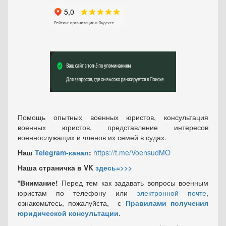
Помощь опытных военных юристов, консультация
военных юристов, представление интересов
военнослужащих и членов их семей в судах.
Наш
Telegram-канал
:
https://t.me/VoensudMO
Наша страничка в VK
здесь=>>>
*Внимание!
Перед тем как задавать вопросы военным
юристам по телефону или
электронной почте
,
ознакомьтесь, пожалуйста, с
Правилами получения
юридической консультации
.