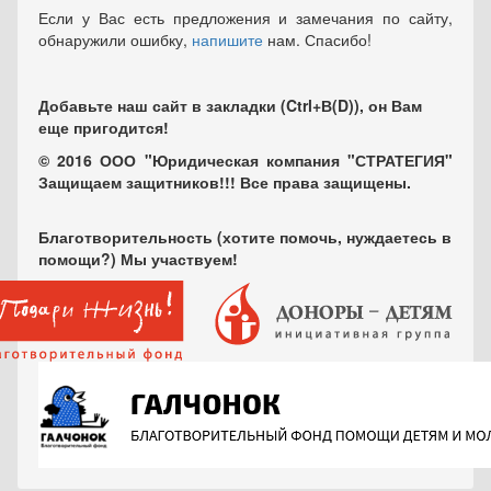
Если у Вас есть предложения и замечания по сайту,
обнаружили ошибку,
напишите
нам. Спасибо!
Добавьте наш сайт в закладки (Ctrl+В(D)), он Вам
еще пригодится!
© 2016 ООО "Юридическая компания "СТРАТЕГИЯ"
Защищаем защитников!!! Все права защищены.
Благотворительность (хотите помочь, нуждаетесь в
помощи?) Мы участвуем!