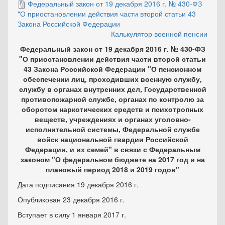
Федеральный закон от 19 декабря 2016 г. № 430-ФЗ
"О приостановлении действия части второй статьи 43
Закона Российской Федерации
Калькулятор военной пенсии
Федеральный закон от 19 декабря 2016 г. № 430-ФЗ
"О приостановлении действия части второй статьи
43 Закона Российской Федерации "О пенсионном
обеспечении лиц, проходивших военную службу,
службу в органах внутренних дел, Государственной
противопожарной службе, органах по контролю за
оборотом наркотических средств и психотропных
веществ, учреждениях и органах уголовно-
исполнительной системы, Федеральной службе
войск национальной гвардии Российской
Федерации, и их семей" в связи с Федеральным
законом "О федеральном бюджете на 2017 год и на
плановый период 2018 и 2019 годов"
Дата подписания 19 декабря 2016 г.
Опубликован 23 декабря 2016 г.
Вступает в силу 1 января 2017 г.