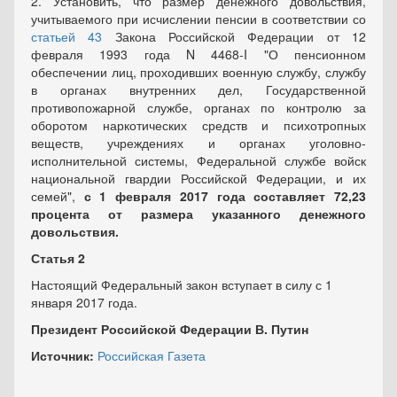
2. Установить, что размер денежного довольствия,
учитываемого при исчислении пенсии в соответствии со
статьей 43
Закона Российской Федерации от 12
февраля 1993 года N 4468-I "О пенсионном
обеспечении лиц, проходивших военную службу, службу
в органах внутренних дел, Государственной
противопожарной службе, органах по контролю за
оборотом наркотических средств и психотропных
веществ, учреждениях и органах уголовно-
исполнительной системы, Федеральной службе войск
национальной гвардии Российской Федерации, и их
семей",
с 1 февраля 2017 года составляет 72,23
процента от размера указанного денежного
довольствия.
Статья 2
Настоящий Федеральный закон вступает в силу с 1
января 2017 года.
Президент Российской Федерации В. Путин
Источник:
Российская Газета