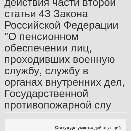
действия части второй
статьи 43 Закона
Российской Федерации
"О пенсионном
обеспечении лиц,
проходивших военную
службу, службу в
органах внутренних дел,
Государственной
противопожарной слу
Статус документа:
действующий