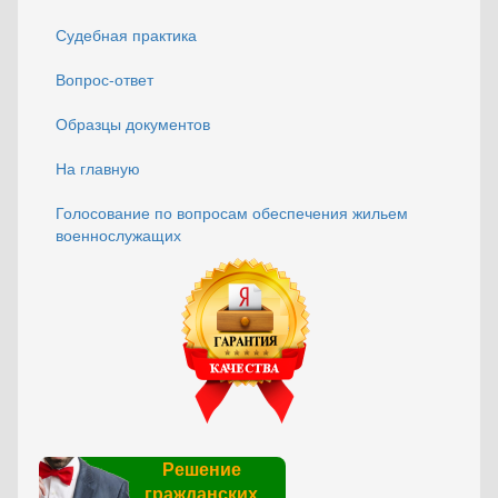
Судебная практика
Вопрос-ответ
Образцы документов
На главную
Голосование по вопросам обеспечения жильем
военнослужащих
Решение
гражданских