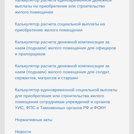
выплаты на приобретение или строительство
жилого помещения
Калькулятор расчета социальной выплаты на
приобретение жилого помещения
Калькулятор расчета денежной компенсации за
наем (поднаем) жилого помещения для офицеров
и прапорщиков
Калькулятор расчета денежной компенсации за
наем (поднаем) жилого помещения для солдат,
сержантов, матросов и старшин
Калькулятор единовременной социальной выплаты
для приобретения или строительства жилого
помещения сотрудникам учреждений и органов
УИС, ФПС и Таможенных органов РФ и ФСКН
Нормативные акты
Новости