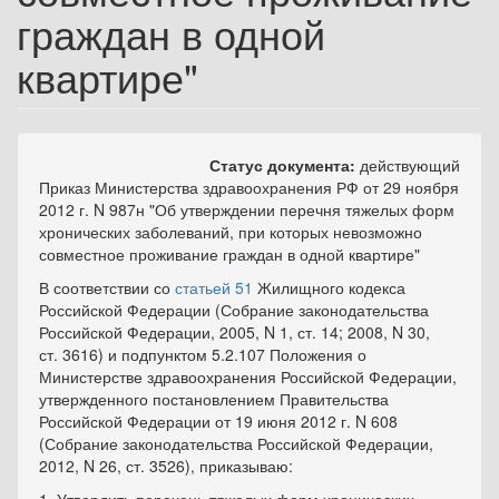
граждан в одной
квартире"
Статус документа:
действующий
Приказ Министерства здравоохранения РФ от 29 ноября
2012 г. N 987н "Об утверждении перечня тяжелых форм
хронических заболеваний, при которых невозможно
совместное проживание граждан в одной квартире"
В соответствии со
статьей 51
Жилищного кодекса
Российской Федерации (Собрание законодательства
Российской Федерации, 2005, N 1, ст. 14; 2008, N 30,
ст. 3616) и
подпунктом 5.2.107
Положения о
Министерстве здравоохранения Российской Федерации,
утвержденного
постановлением
Правительства
Российской Федерации от 19 июня 2012 г. N 608
(Собрание законодательства Российской Федерации,
2012, N 26, ст. 3526), приказываю: