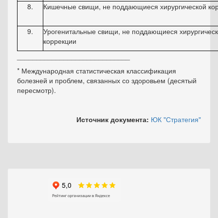
8.
Кишечные свищи, не поддающиеся хирургической ко
9.
Урогенитальные свищи, не поддающиеся хирургичес
коррекции
_____________________________
*
Международная статистическая классификация
болезней и проблем, связанных со здоровьем (десятый
пересмотр).
Источник документа:
ЮК "Стратегия"