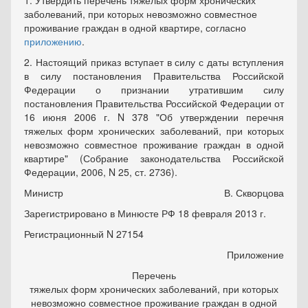
1. Утвердить перечень тяжелых форм хронических
заболеваний, при которых невозможно совместное
проживание граждан в одной квартире, согласно
приложению
.
2. Настоящий приказ вступает в силу с даты вступления
в силу
постановления
Правительства Российской
Федерации о признании утратившим силу
постановления
Правительства Российской Федерации от
16 июня 2006 г. N 378 "Об утверждении перечня
тяжелых форм хронических заболеваний, при которых
невозможно совместное проживание граждан в одной
квартире" (Собрание законодательства Российской
Федерации, 2006, N 25, ст. 2736).
Министр
В. Скворцова
Зарегистрировано в Минюсте РФ 18 февраля 2013 г.
Регистрационный N 27154
Приложение
Перечень
тяжелых форм хронических заболеваний, при которых
невозможно совместное проживание граждан в одной