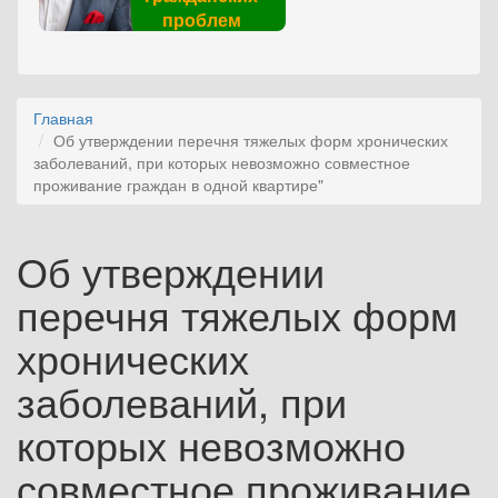
проблем
Главная
Об утверждении перечня тяжелых форм хронических
заболеваний, при которых невозможно совместное
проживание граждан в одной квартире"
Об утверждении
перечня тяжелых форм
хронических
заболеваний, при
которых невозможно
совместное проживание