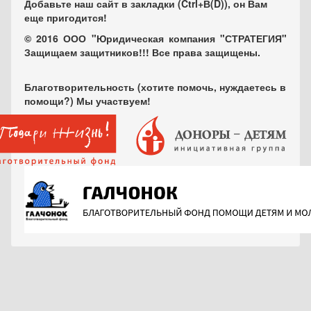
Добавьте наш сайт в закладки (Ctrl+В(D)), он Вам
еще пригодится!
© 2016 ООО "Юридическая компания "СТРАТЕГИЯ"
Защищаем защитников!!! Все права защищены.
Благотворительность (хотите помочь, нуждаетесь в
помощи?) Мы участвуем!