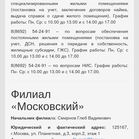
специализированными жилыми помещениями
(постановка на учет, заключение договоров найма,
выдача справок о сдаче жилого помещения). График
работы: Пн, Ср: с 10.00 до 13.00 и с 14.00 до 17.00
8(8692) 54-24-91 – по вопросам обеспечения
постоянными жилыми помещениями (постановка на
учет, ДСН, решения о передаче в собственность,
жилищные субсидии, ГЖС). График работы: Пн, Ср: с
10.00 до 13.00 и с 14.00 до 17.00
8(8692) 54-24-91 – по вопросам НИС. График работы:
Пн- Ср: с 10.00 до 13.00 и с 14.00 до 17.00.
Филиал
«Московский»
Начальник филиа
ла: Смирнов Глеб Вадимович
Юридический и фактический адрес:
125167,
г.Москва, ул. Планетная, д.3, корп.2, этаж 1