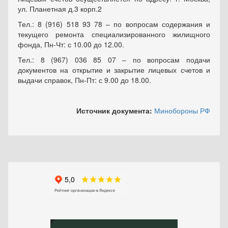
ул. Планетная д.3 корп.2
Тел.: 8 (916) 518 93 78 – по вопросам содержания и
текущего ремонта специализированного жилищного
фонда, Пн-Чт: с 10.00 до 12.00.
Тел.: 8 (967) 036 85 07 – по вопросам подачи
документов на открытие и закрытие лицевых счетов и
выдачи справок, Пн-Пт: с 9.00 до 18.00.
Источник документа:
Минобороны РФ