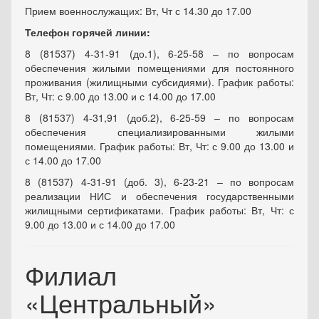
Прием военнослужащих: Вт, Чт с 14.30 до 17.00
Телефон горячей линии:
8 (81537) 4-31-91 (до.1), 6-25-58 – по вопросам
обеспечения жилыми помещениями для постоянного
проживания (жилищными субсидиями). График работы:
Вт, Чт: с 9.00 до 13.00 и с 14.00 до 17.00
8 (81537) 4-31,91 (доб.2), 6-25-59 – по вопросам
обеспечения специализированными жилыми
помещениями. График работы: Вт, Чт: с 9.00 до 13.00 и
с 14.00 до 17.00
8 (81537) 4-31-91 (доб. 3), 6-23-21 – по вопросам
реализации НИС и обеспечения государственными
жилищными сертификатами. График работы: Вт, Чт: с
9.00 до 13.00 и с 14.00 до 17.00
Филиал
«Центральный»