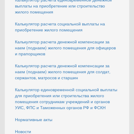
выплаты на приобретение или строительство
жилого помещения
Калькулятор расчета социальной выплаты на
приобретение жилого помещения
Калькулятор расчета денежной компенсации за
наем (поднаем) жилого помещения для офицеров
и прапорщиков
Калькулятор расчета денежной компенсации за
наем (поднаем) жилого помещения для солдат,
сержантов, матросов и старшин
Калькулятор единовременной социальной выплаты
для приобретения или строительства жилого
помещения сотрудникам учреждений и органов
УИС, ФПС и Таможенных органов РФ и ФСКН
Нормативные акты
Новости