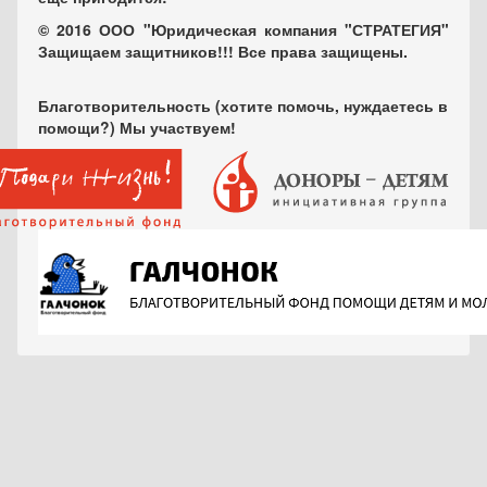
© 2016 ООО "Юридическая компания "СТРАТЕГИЯ"
Защищаем защитников!!! Все права защищены.
Благотворительность (хотите помочь, нуждаетесь в
помощи?) Мы участвуем!