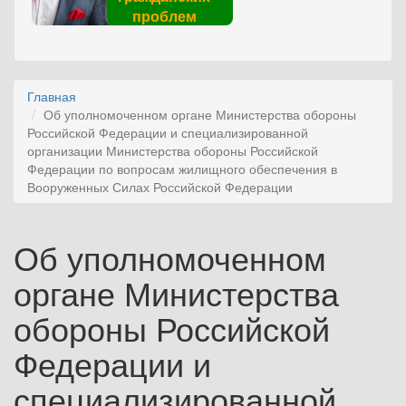
проблем
Главная
Об уполномоченном органе Министерства обороны
Российской Федерации и специализированной
организации Министерства обороны Российской
Федерации по вопросам жилищного обеспечения в
Вооруженных Силах Российской Федерации
Об уполномоченном
органе Министерства
обороны Российской
Федерации и
специализированной