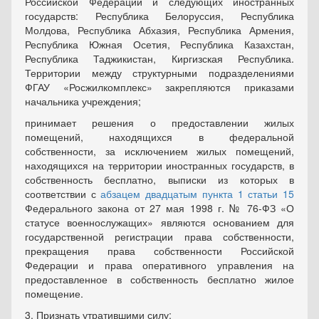
Российской Федерации и следующих иностранных
государств: Республика Белоруссия, Республика
Молдова, Республика Абхазия, Республика Армения,
Республика Южная Осетия, Республика Казахстан,
Республика Таджикистан, Киргизская Республика.
Территории между структурными подразделениями
ФГАУ «Росжилкомплекс» закрепляются приказами
начальника учреждения;
принимает решения о предоставлении жилых
помещений, находящихся в федеральной
собственности, за исключением жилых помещений,
находящихся на территории иностранных государств, в
собственность бесплатно, выписки из которых в
соответствии с
абзацем двадцатым пункта 1 статьи 15
Федерального закона от 27 мая 1998 г. № 76-ФЗ «О
статусе военнослужащих» являются основанием для
государственной регистрации права собственности,
прекращения права собственности Российской
Федерации и права оперативного управления на
предоставленное в собственность бесплатно жилое
помещение.
3. Признать утратившими силу: