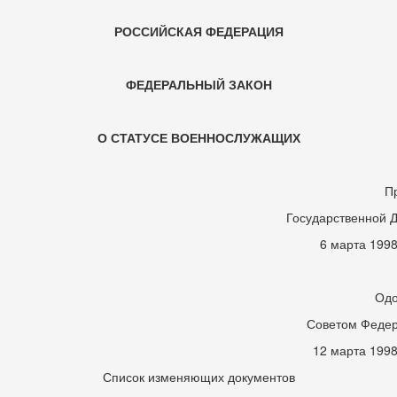
РОССИЙСКАЯ ФЕДЕРАЦИЯ
ФЕДЕРАЛЬНЫЙ ЗАКОН
О СТАТУСЕ ВОЕННОСЛУЖАЩИХ
П
Государственной 
6 марта 1998
Одо
Советом Феде
12 марта 1998
Список изменяющих документов