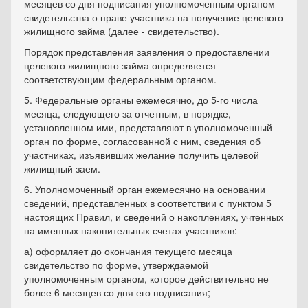
месяцев со дня подписания уполномоченным органом
свидетельства о праве участника на получение целевого
жилищного займа (далее - свидетельство).
Порядок представления заявления о предоставлении
целевого жилищного займа определяется
соответствующим федеральным органом.
5. Федеральные органы ежемесячно, до 5-го числа
месяца, следующего за отчетным, в порядке,
установленном ими, представляют в уполномоченный
орган по форме, согласованной с ним, сведения об
участниках, изъявивших желание получить целевой
жилищный заем.
6. Уполномоченный орган ежемесячно на основании
сведений, представленных в соответствии с пунктом 5
настоящих Правил, и сведений о накоплениях, учтенных
на именных накопительных счетах участников:
а) оформляет до окончания текущего месяца
свидетельство по форме, утверждаемой
уполномоченным органом, которое действительно не
более 6 месяцев со дня его подписания;