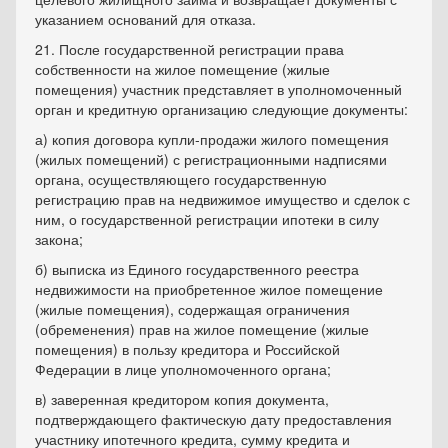
указанием оснований для отказа.
21. После государственной регистрации права
собственности на жилое помещение (жилые
помещения) участник представляет в уполномоченный
орган и кредитную организацию следующие документы:
а) копия договора купли-продажи жилого помещения
(жилых помещений) с регистрационными надписями
органа, осуществляющего государственную
регистрацию прав на недвижимое имущество и сделок с
ним, о государственной регистрации ипотеки в силу
закона;
б) выписка из Единого государственного реестра
недвижимости на приобретенное жилое помещение
(жилые помещения), содержащая ограничения
(обременения) прав на жилое помещение (жилые
помещения) в пользу кредитора и Российской
Федерации в лице уполномоченного органа;
в) заверенная кредитором копия документа,
подтверждающего фактическую дату предоставления
участнику ипотечного кредита, сумму кредита и