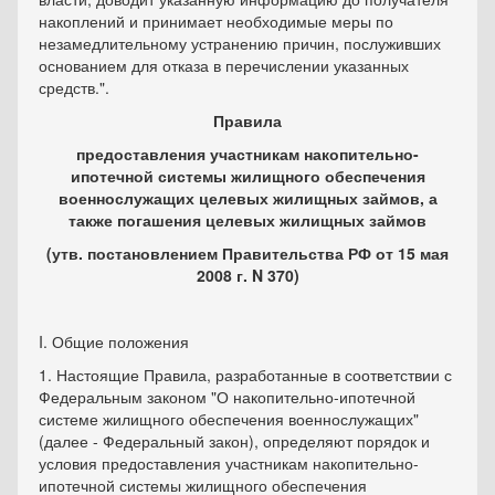
накоплений и принимает необходимые меры по
незамедлительному устранению причин, послуживших
основанием для отказа в перечислении указанных
средств.".
Правила
предоставления участникам накопительно-
ипотечной системы жилищного обеспечения
военнослужащих целевых жилищных займов, а
также погашения целевых жилищных займов
(утв. постановлением Правительства РФ от 15 мая
2008 г. N 370)
I. Общие положения
1. Настоящие Правила, разработанные в соответствии с
Федеральным законом "О накопительно-ипотечной
системе жилищного обеспечения военнослужащих"
(далее - Федеральный закон), определяют порядок и
условия предоставления участникам накопительно-
ипотечной системы жилищного обеспечения