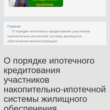
проблем
Главная
О порядке ипотечного кредитования участников
накопительно-ипотечной системы жилищного
обеспечения военнослужащих
О порядке ипотечного
кредитования
участников
накопительно-ипотечной
системы жилищного
обеспечения