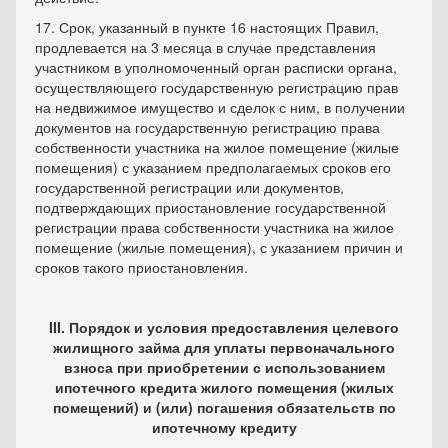
17. Срок, указанный в пункте 16 настоящих Правил,
продлевается на 3 месяца в случае представления
участником в уполномоченный орган расписки органа,
осуществляющего государственную регистрацию прав
на недвижимое имущество и сделок с ним, в получении
документов на государственную регистрацию права
собственности участника на жилое помещение (жилые
помещения) с указанием предполагаемых сроков его
государственной регистрации или документов,
подтверждающих приостановление государственной
регистрации права собственности участника на жилое
помещение (жилые помещения), с указанием причин и
сроков такого приостановления.
III. Порядок и условия предоставления целевого
жилищного займа для уплаты первоначального
взноса при приобретении с использованием
ипотечного кредита жилого помещения (жилых
помещений) и (или) погашения обязательств по
ипотечному кредиту