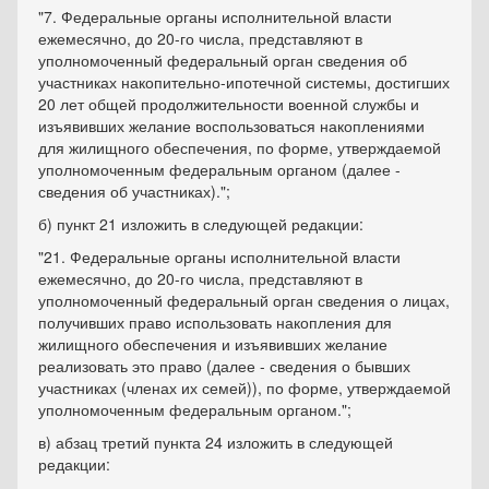
"7. Федеральные органы исполнительной власти
ежемесячно, до 20-го числа, представляют в
уполномоченный федеральный орган сведения об
участниках накопительно-ипотечной системы, достигших
20 лет общей продолжительности военной службы и
изъявивших желание воспользоваться накоплениями
для жилищного обеспечения, по форме, утверждаемой
уполномоченным федеральным органом (далее -
сведения об участниках).";
б) пункт 21 изложить в следующей редакции:
"21. Федеральные органы исполнительной власти
ежемесячно, до 20-го числа, представляют в
уполномоченный федеральный орган сведения о лицах,
получивших право использовать накопления для
жилищного обеспечения и изъявивших желание
реализовать это право (далее - сведения о бывших
участниках (членах их семей)), по форме, утверждаемой
уполномоченным федеральным органом.";
в) абзац третий пункта 24 изложить в следующей
редакции: