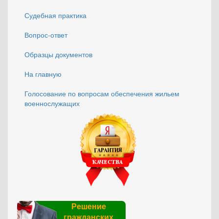
Судебная практика
Вопрос-ответ
Образцы документов
На главную
Голосование по вопросам обеспечения жильем
военнослужащих
Решение
гражданских