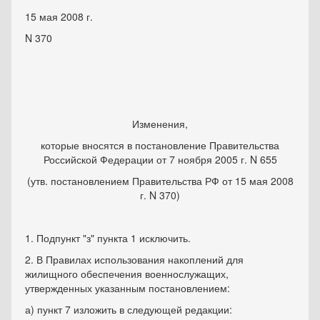
15 мая 2008 г.
N 370
Изменения,
которые вносятся в постановление Правительства
Российской Федерации от 7 ноября 2005 г. N 655
(утв. постановлением Правительства РФ от 15 мая 2008
г. N 370)
1. Подпункт "з" пункта 1 исключить.
2. В Правилах использования накоплений для
жилищного обеспечения военнослужащих,
утвержденных указанным постановлением:
а) пункт 7 изложить в следующей редакции: