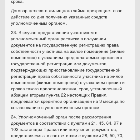
срока.
Договор целевого жилищного займа прекращает свое
действие со дня получения указанных средств
уполномоченным органом.
23. В случае представления участником в
уполномоченный орган расписки в получении
документов на государственную регистрацию права
собственности участника на жилое помещение (жилые
помещения) с указанием предполагаемых сроков его
государственной регистрации или документов,
подтверждающих приостановление государственной
регистрации права собственности участника на жилое
помещение (жилые помещения) с указанием причин и
сроков такого приостановления, срок, установленный
абзацем вторым пункта 22 настоящих Правил,
продлевается кредитной организацией на 3 месяца по
согласованию с уполномоченным органом.
24. Уполномоченный орган после рассмотрения
документов в соответствии с пунктами 21, 45, 64, 97 и
102 настоящих Правил или получения документов,
представляемых в соответствии с пунктами 28, 50, 70,