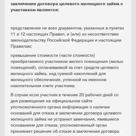
заключении договора целевого жилищного займа с
участником являются:
представление не всех документов, указанных в пунктах
11 и 12 настоящих Правил, и (или) их несоответствие
законодательству Российской Федерации и настоящим
Правилам;
превышение стоимости (части стоимости)
приобретаемого участником жилого помещения (жилых
помещений), оплачиваемой за счет средств целевого
жилищного займа, над суммой накоплений для
жилищного обеспечения, учтенной на именном
накопительном счете участника.
В случае если участник в течение 20 рабочих дней со
дня размещения на официальном сайте
уполномоченного органа информации о наличии
оснований для отказа в заключении договора целевого
жилищного займа не устранил замечания, явившиеся
основанием для отказа, уполномоченный орган
принимает решение об отказе в заключении договора