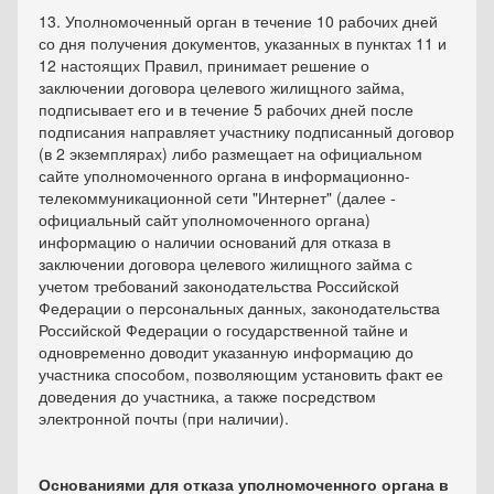
13. Уполномоченный орган в течение 10 рабочих дней
со дня получения документов, указанных в пунктах 11 и
12 настоящих Правил, принимает решение о
заключении договора целевого жилищного займа,
подписывает его и в течение 5 рабочих дней после
подписания направляет участнику подписанный договор
(в 2 экземплярах) либо размещает на официальном
сайте уполномоченного органа в информационно-
телекоммуникационной сети "Интернет" (далее -
официальный сайт уполномоченного органа)
информацию о наличии оснований для отказа в
заключении договора целевого жилищного займа с
учетом требований законодательства Российской
Федерации о персональных данных, законодательства
Российской Федерации о государственной тайне и
одновременно доводит указанную информацию до
участника способом, позволяющим установить факт ее
доведения до участника, а также посредством
электронной почты (при наличии).
Основаниями для отказа уполномоченного органа в