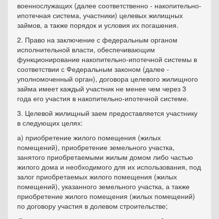
военнослужащих (далее соответственно - накопительно-
ипотечная система, участники) целевых жилищных
займов, а также порядок и условия их погашения.
2. Право на заключение с федеральным органом
исполнительной власти, обеспечивающим
функционирование накопительно-ипотечной системы в
соответствии с Федеральным законом (далее -
уполномоченный орган), договора целевого жилищного
займа имеет каждый участник не менее чем через 3
года его участия в накопительно-ипотечной системе.
3. Целевой жилищный заем предоставляется участнику
в следующих целях:
а) приобретение жилого помещения (жилых
помещений), приобретение земельного участка,
занятого приобретаемыми жилым домом либо частью
жилого дома и необходимого для их использования, под
залог приобретаемых жилого помещения (жилых
помещений), указанного земельного участка, а также
приобретение жилого помещения (жилых помещений)
по договору участия в долевом строительстве;