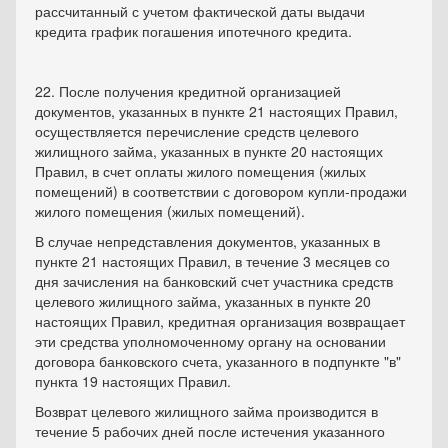
рассчитанный с учетом фактической даты выдачи
кредита график погашения ипотечного кредита.
22. После получения кредитной организацией
документов, указанных в пункте 21 настоящих Правил,
осуществляется перечисление средств целевого
жилищного займа, указанных в пункте 20 настоящих
Правил, в счет оплаты жилого помещения (жилых
помещений) в соответствии с договором купли-продажи
жилого помещения (жилых помещений).
В случае непредставления документов, указанных в
пункте 21 настоящих Правил, в течение 3 месяцев со
дня зачисления на банковский счет участника средств
целевого жилищного займа, указанных в пункте 20
настоящих Правил, кредитная организация возвращает
эти средства уполномоченному органу на основании
договора банковского счета, указанного в подпункте "в"
пункта 19 настоящих Правил.
Возврат целевого жилищного займа производится в
течение 5 рабочих дней после истечения указанного