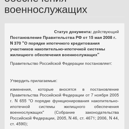
военнослужащих
Статус документа:
действующий
Постановление Правительства РФ от 15 мая 2008 г.
N 370 "О порядке ипотечного кредитования
участников накопительно-ипотечной системы
жилищного обеспечения военнослужащих"
Правительство Российской Федерации постановляет:
Утвердить прилагаемые:
изменения, которые вносятся в постановление
Правительства Российской Федерации от 7 ноября 2005
г. N 655 "О порядке функционирования накопительно-
ипотечной системы жилищного обеспечения
военнослужащих" (Собрание законодательства
Российской Федерации, 2005, N 46, ст. 4671; 2006, N 44,
ст. 4590);