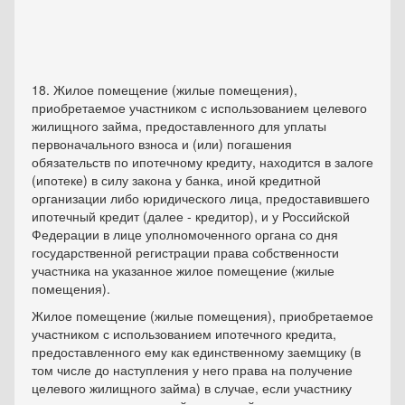
18. Жилое помещение (жилые помещения),
приобретаемое участником с использованием целевого
жилищного займа, предоставленного для уплаты
первоначального взноса и (или) погашения
обязательств по ипотечному кредиту, находится в залоге
(ипотеке) в силу закона у банка, иной кредитной
организации либо юридического лица, предоставившего
ипотечный кредит (далее - кредитор), и у Российской
Федерации в лице уполномоченного органа со дня
государственной регистрации права собственности
участника на указанное жилое помещение (жилые
помещения).
Жилое помещение (жилые помещения), приобретаемое
участником с использованием ипотечного кредита,
предоставленного ему как единственному заемщику (в
том числе до наступления у него права на получение
целевого жилищного займа) в случае, если участнику