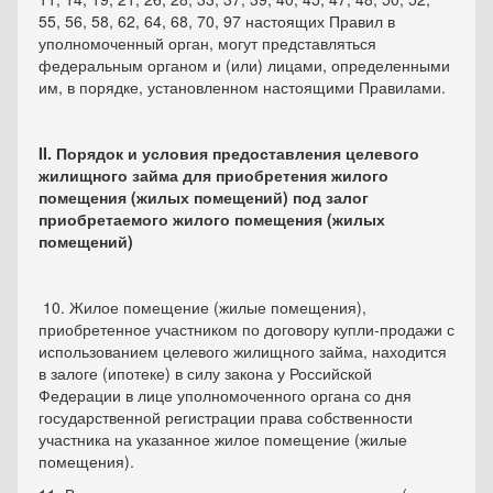
55, 56, 58, 62, 64, 68, 70, 97 настоящих Правил в
уполномоченный орган, могут представляться
федеральным органом и (или) лицами, определенными
им, в порядке, установленном настоящими Правилами.
II. Порядок и условия предоставления целевого
жилищного займа для приобретения жилого
помещения (жилых помещений) под залог
приобретаемого жилого помещения (жилых
помещений)
10. Жилое помещение (жилые помещения),
приобретенное участником по договору купли-продажи с
использованием целевого жилищного займа, находится
в залоге (ипотеке) в силу закона у Российской
Федерации в лице уполномоченного органа со дня
государственной регистрации права собственности
участника на указанное жилое помещение (жилые
помещения).