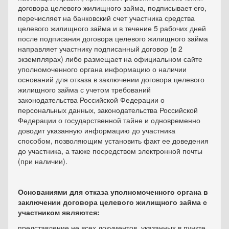
договора целевого жилищного займа, подписывает его,
перечисляет на банковский счет участника средства
целевого жилищного займа и в течение 5 рабочих дней
после подписания договора целевого жилищного займа
направляет участнику подписанный договор (в 2
экземплярах) либо размещает на официальном сайте
уполномоченного органа информацию о наличии
оснований для отказа в заключении договора целевого
жилищного займа с учетом требований
законодательства Российской Федерации о
персональных данных, законодательства Российской
Федерации о государственной тайне и одновременно
доводит указанную информацию до участника
способом, позволяющим установить факт ее доведения
до участника, а также посредством электронной почты
(при наличии).
Основаниями для отказа уполномоченного органа в
заключении договора целевого жилищного займа с
участником являются:
представление не всех документов, указанных в пункте