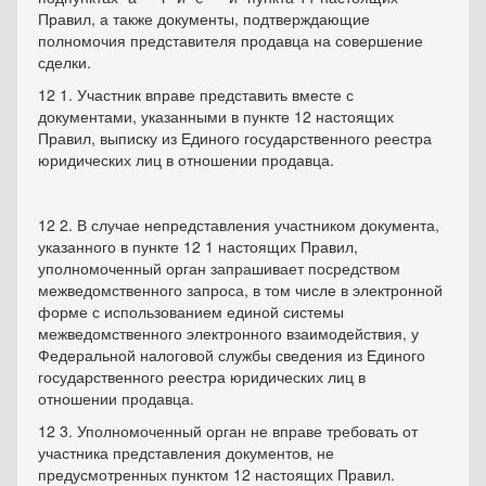
Правил, а также документы, подтверждающие
полномочия представителя продавца на совершение
сделки.
12 1. Участник вправе представить вместе с
документами, указанными в пункте 12 настоящих
Правил, выписку из Единого государственного реестра
юридических лиц в отношении продавца.
12 2. В случае непредставления участником документа,
указанного в пункте 12 1 настоящих Правил,
уполномоченный орган запрашивает посредством
межведомственного запроса, в том числе в электронной
форме с использованием единой системы
межведомственного электронного взаимодействия, у
Федеральной налоговой службы сведения из Единого
государственного реестра юридических лиц в
отношении продавца.
12 3. Уполномоченный орган не вправе требовать от
участника представления документов, не
предусмотренных пунктом 12 настоящих Правил.