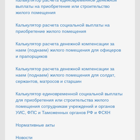
выплаты на приобретение или строительство
жилого помещения
Калькулятор расчета социальной выплаты на
приобретение жилого помещения
Калькулятор расчета денежной компенсации за
наем (поднаем) жилого помещения для офицеров
и прапорщиков
Калькулятор расчета денежной компенсации за
наем (поднаем) жилого помещения для солдат,
сержантов, матросов и старшин
Калькулятор единовременной социальной выплаты
для приобретения или строительства жилого
помещения сотрудникам учреждений и органов
УИС, ФПС и Таможенных органов РФ и ФСКН
Нормативные акты
Новости