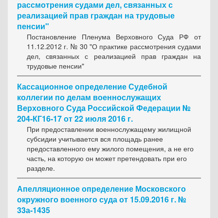
рассмотрения судами дел, связанных с
реализацией прав граждан на трудовые
пенсии"
Постановление Пленума Верховного Суда РФ от
11.12.2012 г. № 30 "О практике рассмотрения судами
дел, связанных с реализацией прав граждан на
трудовые пенсии"
Кассационное определение Судебной
коллегии по делам военнослужащих
Верховного Суда Российской Федерации №
204-КГ16-17 от 22 июля 2016 г.
При предоставлении военнослужащему жилищной
субсидии учитывается вся площадь ранее
предоставленного ему жилого помещения, а не его
часть, на которую он может претендовать при его
разделе.
Апелляционное определение Московского
окружного военного суда от 15.09.2016 г. №
33а-1435