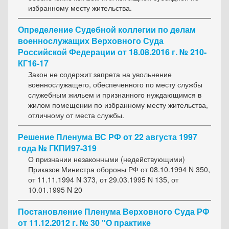
избранному месту жительства.
Определение Судебной коллегии по делам
военнослужащих Верховного Суда
Российской Федерации от 18.08.2016 г. № 210-
КГ16-17
Закон не содержит запрета на увольнение
военнослужащего, обеспеченного по месту службы
служебным жильем и признанного нуждающимся в
жилом помещении по избранному месту жительства,
отличному от места службы.
Решение Пленума ВС РФ от 22 августа 1997
года № ГКПИ97-319
О признании незаконными (недействующими)
Приказов Министра обороны РФ от 08.10.1994 N 350,
от 11.11.1994 N 373, от 29.03.1995 N 135, от
10.01.1995 N 20
Постановление Пленума Верховного Суда РФ
от 11.12.2012 г. № 30 "О практике