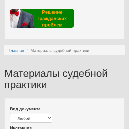
Решение
гражданских
проблем
Главная
Материалы судебной практики
Материалы судебной
практики
Вид документа
Инстанция