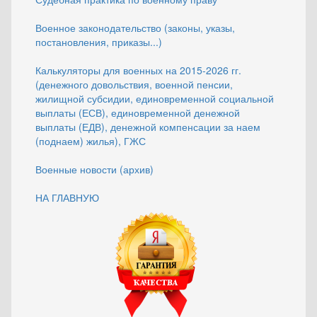
Военное законодательство (законы, указы,
постановления, приказы...)
Калькуляторы для военных на 2015-2026 гг.
(денежного довольствия, военной пенсии,
жилищной субсидии, единовременной социальной
выплаты (ЕСВ), единовременной денежной
выплаты (ЕДВ), денежной компенсации за наем
(поднаем) жилья), ГЖС
Военные новости (архив)
НА ГЛАВНУЮ