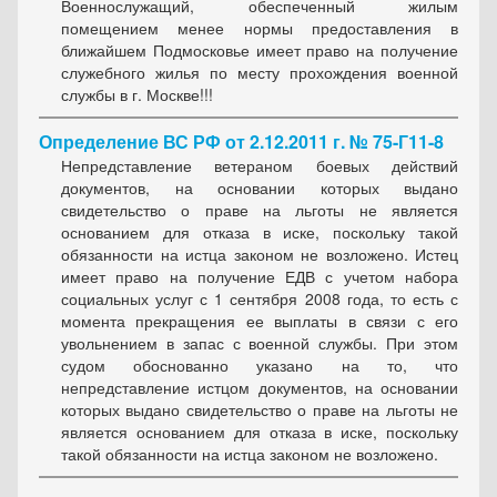
Военнослужащий, обеспеченный жилым
помещением менее нормы предоставления в
ближайшем Подмосковье имеет право на получение
служебного жилья по месту прохождения военной
службы в г. Москве!!!
Определение ВС РФ от 2.12.2011 г. № 75-Г11-8
Непредставление ветераном боевых действий
документов, на основании которых выдано
свидетельство о праве на льготы не является
основанием для отказа в иске, поскольку такой
обязанности на истца законом не возложено. Истец
имеет право на получение ЕДВ с учетом набора
социальных услуг с 1 сентября 2008 года, то есть с
момента прекращения ее выплаты в связи с его
увольнением в запас с военной службы. При этом
судом обоснованно указано на то, что
непредставление истцом документов, на основании
которых выдано свидетельство о праве на льготы не
является основанием для отказа в иске, поскольку
такой обязанности на истца законом не возложено.