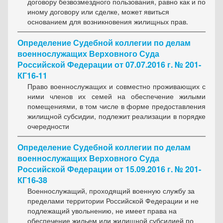
договору безвозмездного пользования, равно как и по
иному договору или сделке, может явиться
основанием для возникновения жилищных прав.
Определение Судебной коллегии по делам
военнослужащих Верховного Суда
Российской Федерации от 07.07.2016 г. № 201-
КГ16-11
Право военнослужащих и совместно проживающих с
ними членов их семей на обеспечение жилыми
помещениями, в том числе в форме предоставления
жилищной субсидии, подлежит реализации в порядке
очередности
Определение Судебной коллегии по делам
военнослужащих Верховного Суда
Российской Федерации от 15.09.2016 г. № 201-
КГ16-38
Военнослужащий, проходящий военную службу за
пределами территории Российской Федерации и не
подлежащий увольнению, не имеет права на
обеспечение жильем или жилищной субсидией по