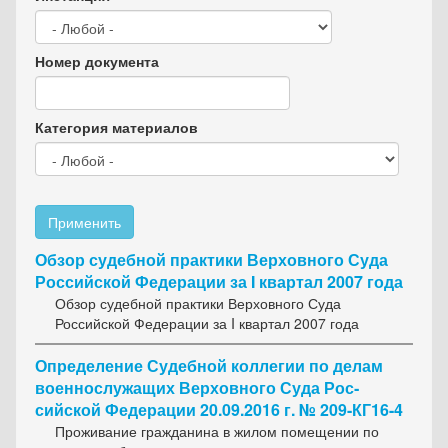
Номер документа
Категория материалов
Применить
Обзор судебной практики Верховного Суда
Российской Федерации за I квартал 2007 года
Обзор судебной практики Верховного Суда
Российской Федерации за I квартал 2007 года
Определение Судебной коллегии по делам
военнослужащих Верховного Суда Рос­
сийской Федерации 20.09.2016 г. № 209-КГ16-4
Проживание гражданина в жилом помещении по