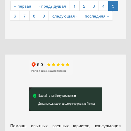
« первая
‹ предыдущая
1
2
3
4
5
6
7
8
9
следующая ›
последняя »
Помощь опытных военных юристов, консультация