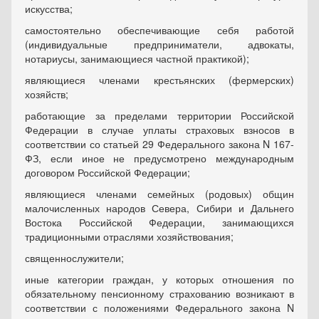
искусства;
самостоятельно обеспечивающие себя работой
(индивидуальные предприниматели, адвокаты,
нотариусы, занимающиеся частной практикой);
являющиеся членами крестьянских (фермерских)
хозяйств;
работающие за пределами территории Российской
Федерации в случае уплаты страховых взносов в
соответствии со статьей 29 Федерального закона N 167-
ФЗ, если иное не предусмотрено международным
договором Российской Федерации;
являющиеся членами семейных (родовых) общин
малочисленных народов Севера, Сибири и Дальнего
Востока Российской Федерации, занимающихся
традиционными отраслями хозяйствования;
священнослужители;
иные категории граждан, у которых отношения по
обязательному пенсионному страхованию возникают в
соответствии с положениями Федерального закона N