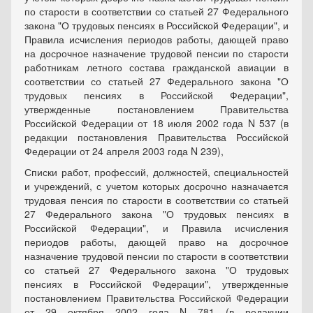
по старости в соответствии со статьей 27 Федерального
закона "О трудовых пенсиях в Российской Федерации", и
Правила исчисления периодов работы, дающей право
на досрочное назначение трудовой пенсии по старости
работникам летного состава гражданской авиации в
соответствии со статьей 27 Федерального закона "О
трудовых пенсиях в Российской Федерации",
утвержденные постановлением Правительства
Российской Федерации от 18 июля 2002 года N 537 (в
редакции постановления Правительства Российской
Федерации от 24 апреля 2003 года N 239),
Списки работ, профессий, должностей, специальностей
и учреждений, с учетом которых досрочно назначается
трудовая пенсия по старости в соответствии со статьей
27 Федерального закона "О трудовых пенсиях в
Российской Федерации", и Правила исчисления
периодов работы, дающей право на досрочное
назначение трудовой пенсии по старости в соответствии
со статьей 27 Федерального закона "О трудовых
пенсиях в Российской Федерации", утвержденные
постановлением Правительства Российской Федерации
от 29 октября 2002 года N 781 (в редакции