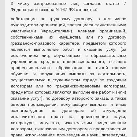
К числу застрахованных лиц согласно статье 7
Федерального закона N 167-ФЗ относятся:
работающие по трудовому договору, в том числе
руководители организаций, являющиеся единственными
участниками (учредителями), членами организаций,
собственниками их имущества или по договору
гражданско-правового характера, предметом которого
являются выполнение работ и оказание услуг (за
исключением лиц, обучающихся в образовательных
учреждениях среднего профессионального, высшего
профессионального образования по очной форме
обучения и получающих выплаты за деятельность,
осуществляемую в студенческом отряде по трудовым
договорам или по гражданско-правовым договорам,
предметом которых являются выполнение работ и (или)
оказание услуг), по договору авторского заказа, а также
авторы произведений, получающие выплаты и иные
вознаграждения по договорам об отчуждении
исключительного права на произведения науки,
литературы, искусства, издательским лицензионным
договорам, лицензионным договорам о предоставлении
права использования произведения науки, литературы,