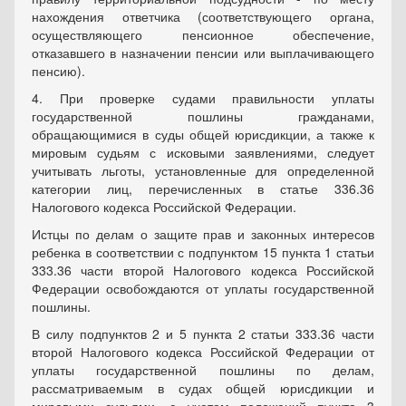
нахождения ответчика (соответствующего органа,
осуществляющего пенсионное обеспечение,
отказавшего в назначении пенсии или выплачивающего
пенсию).
4. При проверке судами правильности уплаты
государственной пошлины гражданами,
обращающимися в суды общей юрисдикции, а также к
мировым судьям с исковыми заявлениями, следует
учитывать льготы, установленные для определенной
категории лиц, перечисленных в статье 336.36
Налогового кодекса Российской Федерации.
Истцы по делам о защите прав и законных интересов
ребенка в соответствии с подпунктом 15 пункта 1 статьи
333.36 части второй Налогового кодекса Российской
Федерации освобождаются от уплаты государственной
пошлины.
В силу подпунктов 2 и 5 пункта 2 статьи 333.36 части
второй Налогового кодекса Российской Федерации от
уплаты государственной пошлины по делам,
рассматриваемым в судах общей юрисдикции и