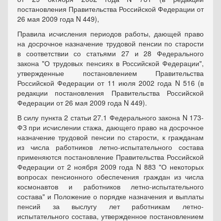
постановления Правительства Российской Федерации от
26 мая 2009 года N 449),
Правила исчисления периодов работы, дающей право
на досрочное назначение трудовой пенсии по старости
в соответствии со статьями 27 и 28 Федерального
закона "О трудовых пенсиях в Российской Федерации",
утвержденные постановлением Правительства
Российской Федерации от 11 июля 2002 года N 516 (в
редакции постановления Правительства Российской
Федерации от 26 мая 2009 года N 449).
В силу пункта 2 статьи 27.1 Федерального закона N 173-
ФЗ при исчислении стажа, дающего право на досрочное
назначение трудовой пенсии по старости, к гражданам
из числа работников летно-испытательного состава
применяются постановление Правительства Российской
Федерации от 2 ноября 2009 года N 883 "О некоторых
вопросах пенсионного обеспечения граждан из числа
космонавтов и работников летно-испытательного
состава" и Положение о порядке назначения и выплаты
пенсий за выслугу лет работникам летно-
испытательного состава, утвержденное постановлением