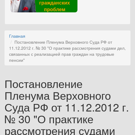
гражданских
проблем
Главная
Постановление Пленума Верховного Суда РФ от
11.12.2012 г. № 30 "О практике рассмотрения судами дел,
связанных с реализацией прав граждан на трудовые
пенсии"
Постановление
Пленума Верховного
Суда РФ от 11.12.2012 г.
№ 30 "О практике
рассмотрения судами