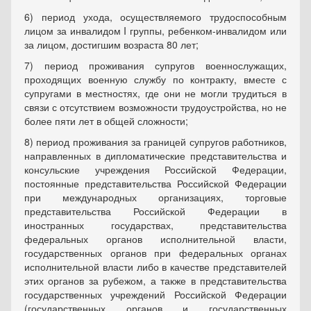
6) период ухода, осуществляемого трудоспособным
лицом за инвалидом I группы, ребенком-инвалидом или
за лицом, достигшим возраста 80 лет;
7) период проживания супругов военнослужащих,
проходящих военную службу по контракту, вместе с
супругами в местностях, где они не могли трудиться в
связи с отсутствием возможности трудоустройства, но не
более пяти лет в общей сложности;
8) период проживания за границей супругов работников,
направленных в дипломатические представительства и
консульские учреждения Российской Федерации,
постоянные представительства Российской Федерации
при международных организациях, торговые
представительства Российской Федерации в
иностранных государствах, представительства
федеральных органов исполнительной власти,
государственных органов при федеральных органах
исполнительной власти либо в качестве представителей
этих органов за рубежом, а также в представительства
государственных учреждений Российской Федерации
(государственных органов и государственных