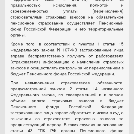
правильностью исчисления, полнотой и
своевременностью уплаты (перечисления)
страхователями страховых взносов на обязательное
пенсионное страхование осуществляет Пенсионный
фонд Российской Федерации и его территориальные
органы.
Кроме того, в соответствии с пунктом 1 статьи 15
Федерального закона N 167-ФЗ застрахованные лица
вправе беспрепятственно получать от работодателя
(страхователя) информацию о начислении страховых
взносов и осуществлять контроль за их перечислением в
бюджет Пенсионного фонда Российской Федерации.
При невыполнении страхователем обязанности,
предусмотренной пунктом 2 статьи 14 названного
Федерального закона, по своевременной и в полном
объеме уплате страховых взносов в бюджет
Пенсионного фонда Российской Федерации
застрахованное лицо вправе обратиться с иском в суд о
взыскании со страхователя страховых взносов за
предшествующий период. В таких случаях на основании
статьи 43 ГПК РФ органы Пенсионного фонда