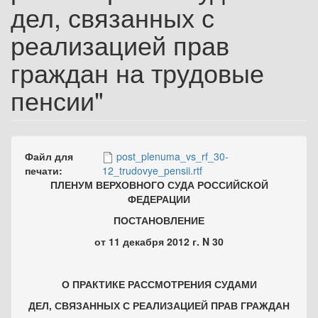
дел, связанных с
реализацией прав
граждан на трудовые
пенсии"
Файл для
post_plenuma_vs_rf_30-
печати:
12_trudovye_pensii.rtf
ПЛЕНУМ ВЕРХОВНОГО СУДА РОССИЙСКОЙ
ФЕДЕРАЦИИ
ПОСТАНОВЛЕНИЕ
от 11 декабря 2012 г. N 30
О ПРАКТИКЕ РАССМОТРЕНИЯ СУДАМИ
ДЕЛ, СВЯЗАННЫХ С РЕАЛИЗАЦИЕЙ ПРАВ ГРАЖДАН