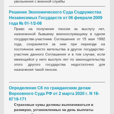
увольнения с военной службы
Решение Экономического Суда Содружества
Независимых Государств от 06 февраля 2009
года № 01-1/2-08
Право на получение пенсии за выслугу лет,
назначенной бывшему военнослужащему в одном
государстве-участнике Соглашения от 15 мая 1992
года, сохраняется за ним при переезде на
постоянное место жительства в другое государство-
участник данного Соглашения и в том случае, если
имеющейся у него выслуги лет по законодательству
этого другого государства недостаточно для
назначения такой пенсии.
Определение СК по гражданским делам
Верховного Суда РФ от 2 марта 2020 г. N 18-
КГ19-171
Страховые сумы должны выплачиваться в
размерах, установленных на день выплаты