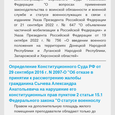
Федерации "О вопросах применения
законодательства о воинской обязанности и военной
службе и статусе военнослужащих в связи с
изданием Указа Президента Российской Федерации
or 21 сентября 2022 г. № 647 "О объявлении
частичной мобилизации в Российской Федерации» и
Указа Президента Российской Федерации от 19
октября 2022 г. № 756 «О введении военного
положения на территориях Донецкой Народной
Республики и Луганской Народной Республики,
Запарожской и Херсонской областей»
Определение Конституционного Суда РФ от
29 сентября 2016 г. N 2097-О "Об отказе в
принятии к рассмотрению жалобы
гражданина Сычева Александра
Анатольевича на нарушение его
конституционных прав пунктом 2 статьи 15.1
Федерального закона "О статусе военнослу
Правом на дополнительную площадь жилого
помещения преподаватели обладают только до