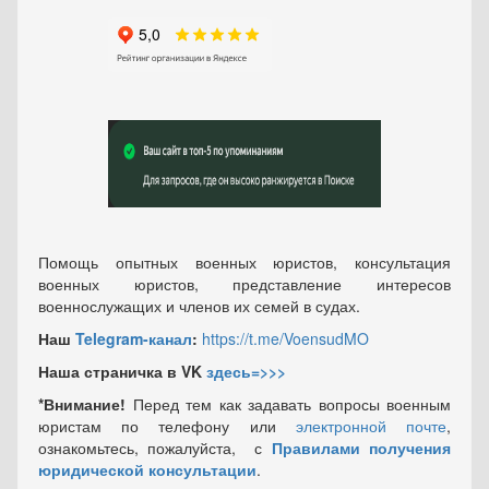
Помощь опытных военных юристов, консультация
военных юристов, представление интересов
военнослужащих и членов их семей в судах.
Наш
Telegram-канал
:
https://t.me/VoensudMO
Наша страничка в VK
здесь=>>>
*Внимание!
Перед тем как задавать вопросы военным
юристам по телефону или
электронной почте
,
ознакомьтесь, пожалуйста, с
Правилами получения
юридической консультации
.