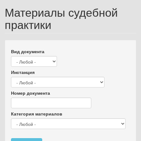
Материалы судебной
практики
Вид документа
Инстанция
Номер документа
Категория материалов