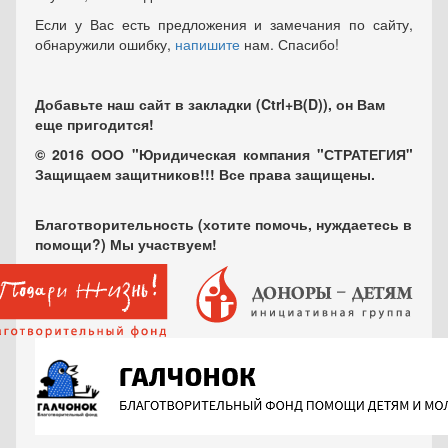
Если у Вас есть предложения и замечания по сайту,
обнаружили ошибку,
напишите
нам. Спасибо!
Добавьте наш сайт в закладки (Ctrl+В(D)), он Вам
еще пригодится!
© 2016 ООО "Юридическая компания "СТРАТЕГИЯ"
Защищаем защитников!!! Все права защищены.
Благотворительность (хотите помочь, нуждаетесь в
помощи?) Мы участвуем!