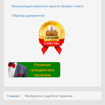
Консультация военного юриста (вопрос-ответ)
Образцы документов
Решение
гражданских
проблем
Главная
Материалы судебной практики