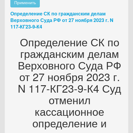
Применить
Определение СК по гражданским делам
Верховного Суда РФ от 27 ноября 2023 г. N
117-КГ23-9-К4
Определение СК по
гражданским делам
Верховного Суда РФ
от 27 ноября 2023 г.
N 117-КГ23-9-К4 Суд
отменил
кассационное
определение и