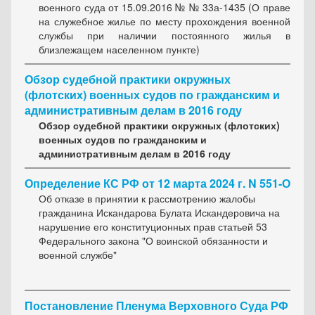
военного суда от 15.09.2016 № № 33а-1435 (О праве
на служебное жилье по месту прохождения военной
службы при наличии постоянного жилья в
близлежащем населенном пункте)
Обзор судебной практики окружных
(флотских) военных судов по гражданским и
административным делам в 2016 году
Обзор судебной практики окружных (флотских)
военных судов по гражданским и
административным делам в 2016 году
Определение КС РФ от 12 марта 2024 г. N 551-О
Об отказе в принятии к рассмотрению жалобы
гражданина Искандарова Булата Искандеровича на
нарушение его конституционных прав статьей 53
Федерального закона "О воинской обязанности и
военной службе"
Постановление Пленума Верховного Суда РФ