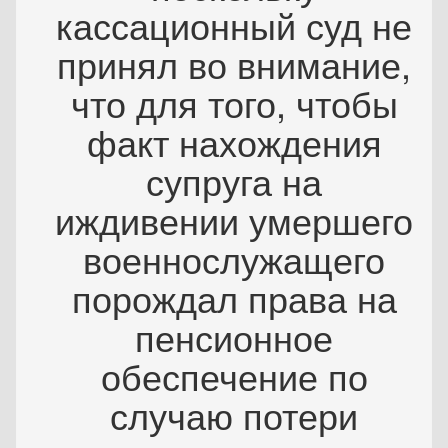
кассационный суд не
принял во внимание,
что для того, чтобы
факт нахождения
супруга на
иждивении умершего
военнослужащего
порождал права на
пенсионное
обеспечение по
случаю потери