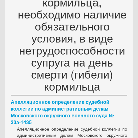
кормильца,
необходимо наличие
обязательного
условия, в виде
нетрудоспособности
супруга на день
смерти (гибели)
кормильца
Апелляционное определение судебной
коллегии по административным делам
Московского окружного военного суда №
33а-1435
Апелляционное определение судебной коллегии по
административным делам Московского окружного