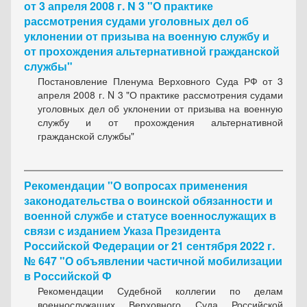
от 3 апреля 2008 г. N 3 "О практике
рассмотрения судами уголовных дел об
уклонении от призыва на военную службу и
от прохождения альтернативной гражданской
службы"
Постановление Пленума Верховного Суда РФ от 3
апреля 2008 г. N 3 "О практике рассмотрения судами
уголовных дел об уклонении от призыва на военную
службу и от прохождения альтернативной
гражданской службы"
Рекомендации "О вопросах применения
законодательства о воинской обязанности и
военной службе и статусе военнослужащих в
связи с изданием Указа Президента
Российской Федерации or 21 сентября 2022 г.
№ 647 "О объявлении частичной мобилизации
в Российской Ф
Рекомендации Судебной коллегии по делам
военнослужащих Верховного Суда Российской