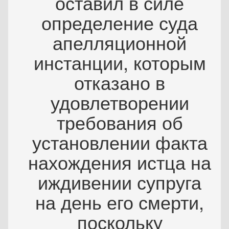
оставил в силе
определение суда
апелляционной
инстанции, которым
отказано в
удовлетворении
требования об
установлении факта
нахождения истца на
иждивении супруга
на день его смерти,
поскольку