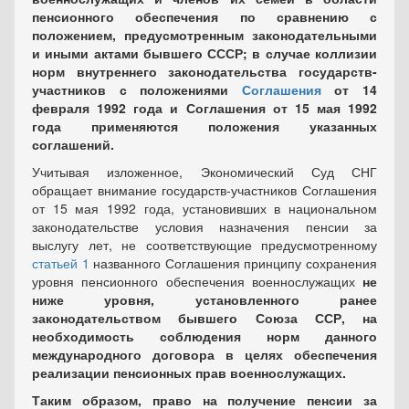
пенсионного обеспечения по сравнению с
положением, предусмотренным законодательными
и иными актами бывшего СССР; в случае коллизии
норм внутреннего законодательства государств-
участников с положениями
Соглашения
от 14
февраля 1992 года и Соглашения от 15 мая 1992
года применяются положения указанных
соглашений.
Учитывая изложенное, Экономический Суд СНГ
обращает внимание государств-участников Соглашения
от 15 мая 1992 года, установивших в национальном
законодательстве условия назначения пенсии за
выслугу лет, не соответствующие предусмотренному
статьей 1
названного Соглашения принципу сохранения
уровня пенсионного обеспечения военнослужащих
не
ниже уровня, установленного ранее
законодательством бывшего Союза ССР, на
необходимость соблюдения норм данного
международного договора в целях обеспечения
реализации пенсионных прав военнослужащих.
Таким образом, право на получение пенсии за