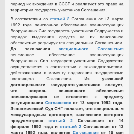
период их вхождения в СССР и реализуют это право на
территории государств- участников Соглашения.
В соответствии со
статьей 2
Соглашения от 13 марта
1992 года пенсионное обеспечение военнослужащих
Вооруженных Сил государств- участников Содружества и
порядок выделения средств на их пенсионное
обеспечение регулируются специальным Соглашением.
До заключения
специального Соглашения
пенсионное обеспечение военнослужащих
Вооруженных Сил государств-участников Содружества
осуществляется в соответствии с законодательством,
действовавшим к моменту подписания государствами
настоящего Соглашения.
Из указанной
договоренности государств-участников следует,
что вопросы пенсионного обеспечения
военнослужащих не относятся к предмету
регулирования
Соглашения
от 13 марта 1992 года.
Экономический Суд СНГ полагает, что специальным
международным договором, заключение которого
предусмотрено
статьей 2
Соглашения от 14
февраля 1992 года и
статьей 2
Соглашения от 13
марта 1992 года, является
Соглашение
от 15 мая