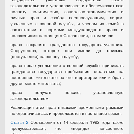
законодательством устанавливают и обеспечивают всю
полноту политических, социально-экономических и
личных прав и свобод военнослужащим, лицам,
уволенным с военной службы, и членам их семей в
соответствии с нормами международного права и
положениями настоящего Соглашения, в том числе:
право сохранять гражданство государства-участника
Содружества, которое они имели до призыва
(поступления) на военную службу;
право после увольнения с военной службы принимать
гражданство государства пребывания, оставаться на
постоянное жительство на его территории или избрать
другое место жительства;
право получать пенсию, установленную
законодательством.
Реализация этих прав никакими временными рамками
не ограничивалась и продолжается в настоящее время.
Статья 2
Соглашения от 14 февраля 1992 года также
предусматривает, что «порядок пенсионного