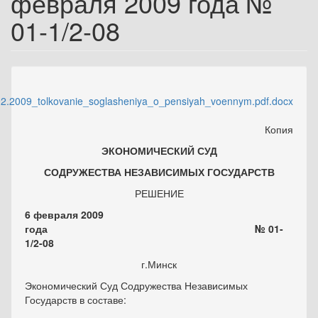
февраля 2009 года №
01-1/2-08
02.2009_tolkovanie_soglasheniya_o_pensiyah_voennym.pdf.docx
Копия
ЭКОНОМИЧЕСКИЙ СУД
СОДРУЖЕСТВА НЕЗАВИСИМЫХ ГОСУДАРСТВ
РЕШЕНИЕ
6 февраля 2009
года № 01-
1/2-08
г.Минск
Экономический Суд Содружества Независимых
Государств в составе: