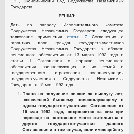
СНГ, Экономический Суд Содружества Независимых
Государств
РЕШИЛ:
Дать по запросу Исполнительного комитета
Содружества Независимых Государств следующее
толкование применения
статьи 7
Соглашения о
гарантиях прав граждан государств-участников
Содружества Независимых Государств в области
пенсионного обеспечения от 13 марта 1992 года и
статьи 1 Соглашения о порядке пенсионного
обеспечения военнослужащих и их семей и
государственного страхования военнослужащих
государств-участников Содружества Независимых
Государств от 15 мая 1992 года.
Право на получение пенсии за выслугу лет,
назначенной бывшему военнослужащему в
одном государстве-участнике Соглашения от
15 мая 1992 года, сохраняется за ним при
переезде на постоянное место жительства в
другое государство-участник данного
Соглашения и в том случае, если имеющейся у