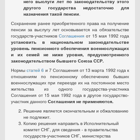
него выслуги лет по законодательству этого
другого государства недостаточно для
назначения такой пенсии
.
Сохранение ранее приобретенного права на получение
пенсии за выслугу лет основывается на обязательстве
государств-участников
Соглашения
от 15 мая 1992 года
установить в национальном законодательстве
уровень пенсионного обеспечения военнослужащих
и их семей не ниже уровня, предусмотренного
законодательством бывшего Союза ССР.
Нормы
статей 6
и 7 Соглашения от 13 марта 1992 года к
отношениям по пенсионному обеспечению бывших
военнослужащих при переезде их на постоянное место
жительства из одного государства-участника
Соглашения от 15 мая 1992 года в другое государство-
участник данного
Соглашения не применяются.
Решение является окончательным и обжалованию
не подлежит.
Копию решения направить в Исполнительный
комитет СНГ, для сведения - в правительства
государств-участников СНГ, министерства