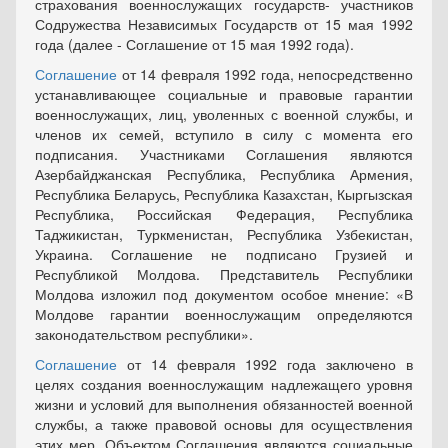
страхования военнослужащих государств- участников
Содружества Независимых Государств от 15 мая 1992
года (далее - Соглашение от 15 мая 1992 года).
Соглашение
от 14 февраля 1992 года, непосредственно
устанавливающее социальные и правовые гарантии
военнослужащих, лиц, уволенных с военной службы, и
членов их семей, вступило в силу с момента его
подписания. Участниками Соглашения являются
Азербайджанская Республика, Республика Армения,
Республика Беларусь, Республика Казахстан, Кыргызская
Республика, Российская Федерация, Республика
Таджикистан, Туркменистан, Республика Узбекистан,
Украина. Соглашение не подписано Грузией и
Республикой Молдова. Представитель Республики
Молдова изложил под документом особое мнение: «В
Молдове гарантии военнослужащим определяются
законодательством республики».
Соглашение
от 14 февраля 1992 года заключено в
целях создания военнослужащим надлежащего уровня
жизни и условий для выполнения обязанностей военной
службы, а также правовой основы для осуществления
этих мер. Объектом Соглашения являются социальные