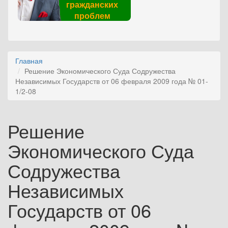
гражданских
проблем
Главная
Решение Экономического Суда Содружества
Независимых Государств от 06 февраля 2009 года № 01-
1/2-08
Решение
Экономического Суда
Содружества
Независимых
Государств от 06