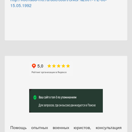
15.05.1992
Помощь опытных военных юристов, консультация