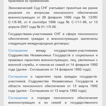
практикой их применения.
Экономический Суд СНГ учитывает принятые им ранее
решения по вопросам пенсионного обеспечения
военнослужащих от 28 февраля 1996 года № 13/95/
С-1/6-96, от 4 сентября 1996 года № С-1/11-96, от 13
апреля 2007 года № 01-1/5-06.
Государствами-участниками СНГ в сфере пенсионного
обеспечения граждан и военнослужащих заключены
следующие международные договоры:
Соглашение
между государствами-участниками
Содружества Независимых Государств о социальных и
правовых гарантиях военнослужащих, лиц, уволенных с
военной службы, и членов их семей от 14 февраля 1992
года (далее - Соглашение от 14 февраля 1992 года);
Соглашение
о гарантиях прав граждан государств-
участников Содружества Независимых Государств в
области пенсионного обеспечения от 13 марта 1992
года (далее - Соглашение от 13 марта 1992 года);
Соглашение
о порядке пенсионного обеспечения
военнослужащих и их семей и государственного