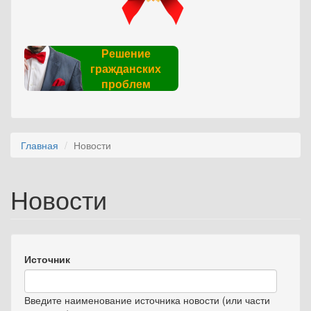
Решение
гражданских
проблем
Главная
Новости
Новости
Источник
Введите наименование источника новости (или части