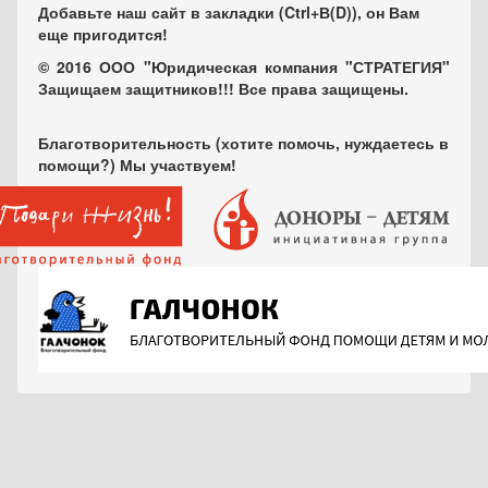
Добавьте наш сайт в закладки (Ctrl+В(D)), он Вам
еще пригодится!
© 2016 ООО "Юридическая компания "СТРАТЕГИЯ"
Защищаем защитников!!! Все права защищены.
Благотворительность (хотите помочь, нуждаетесь в
помощи?) Мы участвуем!