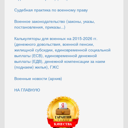
Судебная практика по военному праву
Военное законодательство (законы, указы,
постановления, приказы...)
Калькуляторы для военных на 2015-2026 гг.
(денежного довольствия, военной пенсии,
жилищной субсидии, единовременной социальной
выплаты (ЕСВ), единовременной денежной
выплаты (ЕДВ), денежной компенсации за наем
(поднаем) жилья), ГЖС
Военные новости (архив)
НА ГЛАВНУЮ