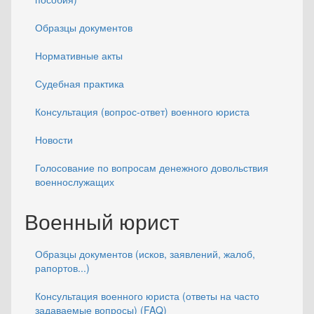
Образцы документов
Нормативные акты
Судебная практика
Консультация (вопрос-ответ) военного юриста
Новости
Голосование по вопросам денежного довольствия
военнослужащих
Военный юрист
Образцы документов (исков, заявлений, жалоб,
рапортов...)
Консультация военного юриста (ответы на часто
задаваемые вопросы) (FAQ)