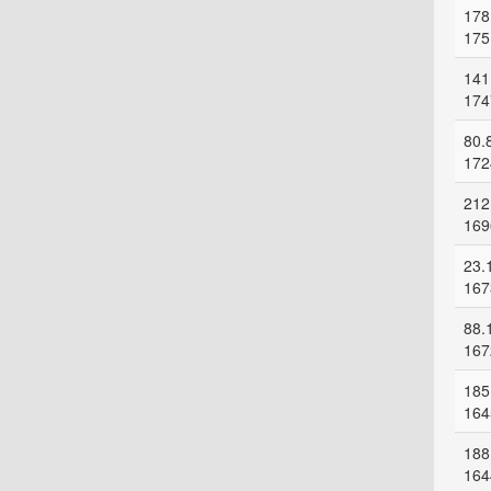
178
175
141
174
80.
172
212
169
23.
167
88.
167
185
164
188
164