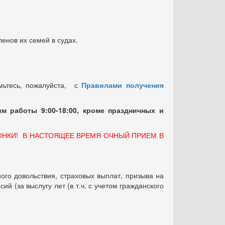
енов их семей в судах.
мьтесь, пожалуйста, с
Правилами получения
м работы 9:00-18:00, кроме праздничных
и
ОНКИ! В НАСТОЯЩЕЕ ВРЕМЯ ОЧНЫЙ ПРИЕМ В
ого довольствия, страховых выплат, призыва на
 (за выслугу лет (в т.ч. с учетом гражданского