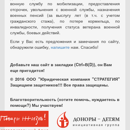
вонную службу по мобилизации, предоставления
отсрочек, увольнения с военной службы, назначения
военных пенсий (за выслугу лет (в т.ч. с учетом
гражданского стажа), по потере кормильца, по
инвалидности, получения статуса ветерана военной
службы, боевых действий.
Если у Вас есть предложения и замечания по сайту,
обнаружили ошибку,
напишите
нам. Спасибо!
Добавьте наш сайт в закладки (Ctrl+В(D)), он Вам
еще пригодится!
© 2016 ООО "Юридическая компания "СТРАТЕГИЯ"
Защищаем защитников!!! Все права защищены.
Благотворительность (хотите помочь, нуждаетесь в
помощи?) Мы участвуем!