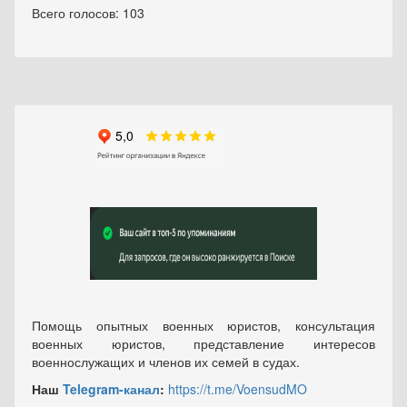
Всего голосов: 103
Помощь опытных военных юристов, консультация
военных юристов, представление интересов
военнослужащих и членов их семей в судах.
Наш
Telegram-канал
:
https://t.me/VoensudMO