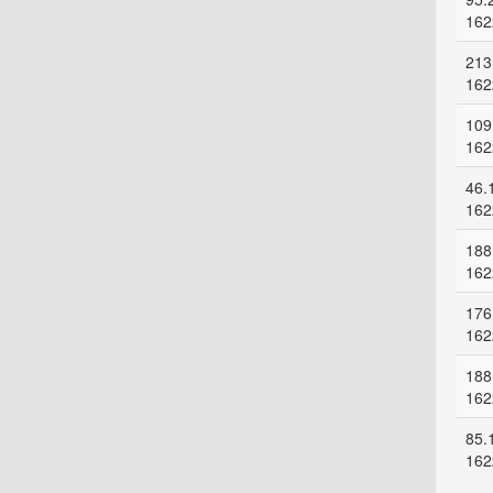
162
213
162
109
162
46.
162
188
162
176
162
188
162
85.
162