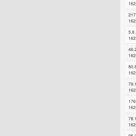
162
217
162
5.8
162
46.
162
80.
162
79.
162
176
162
78.
162
95.