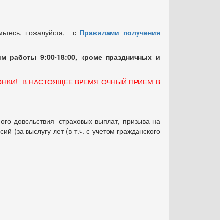
мьтесь, пожалуйста, с
Правилами получения
м работы 9:00-18:00, кроме праздничных
и
ОНКИ! В НАСТОЯЩЕЕ ВРЕМЯ ОЧНЫЙ ПРИЕМ В
ого довольствия, страховых выплат, призыва на
 (за выслугу лет (в т.ч. с учетом гражданского