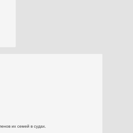
енов их семей в судах.