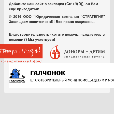
Добавьте наш сайт в закладки (Ctrl+В(D)), он Вам
еще пригодится!
© 2016 ООО "Юридическая компания "СТРАТЕГИЯ"
Защищаем защитников!!! Все права защищены.
Благотворительность (хотите помочь, нуждаетесь в
помощи?) Мы участвуем!