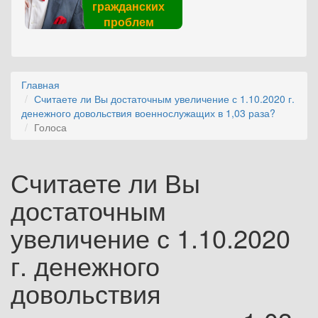
гражданских
проблем
Главная
Считаете ли Вы достаточным увеличение с 1.10.2020 г.
денежного довольствия военнослужащих в 1,03 раза?
Голоса
Считаете ли Вы
достаточным
увеличение с 1.10.2020
г. денежного
довольствия