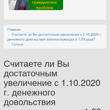
гражданских
проблем
Главная
Считаете ли Вы достаточным увеличение с 1.10.2020 г.
денежного довольствия военнослужащих в 1,03 раза?
Голоса
Считаете ли Вы
достаточным
увеличение с 1.10.2020
г. денежного
довольствия