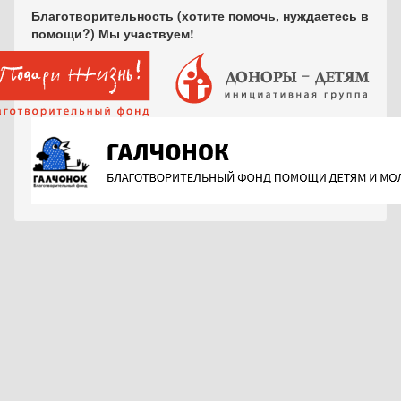
Благотворительность (хотите помочь, нуждаетесь в
помощи?) Мы участвуем!