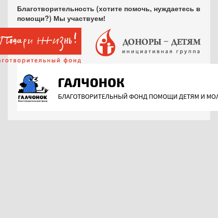
Благотворительность (хотите помочь, нуждаетесь в
помощи?) Мы участвуем!