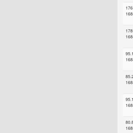
176
168
178
168
95.
168
85.
168
95.
168
80.
168