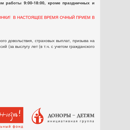
м работы 9:00-18:00, кроме праздничных
и
ОНКИ! В НАСТОЯЩЕЕ ВРЕМЯ ОЧНЫЙ ПРИЕМ В
ого довольствия, страховых выплат, призыва на
 (за выслугу лет (в т.ч. с учетом гражданского