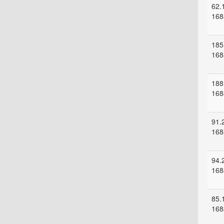
62.
168
185
168
188
168
91.
168
94.
168
85.
168