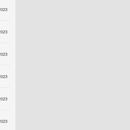
2023
2023
2023
2023
2023
2023