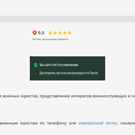
 военных юристов, представление интересов военнослужащих и чл
 военным юристам по телефону или
электронной почте
, ознако