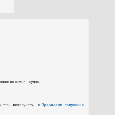
енов их семей в судах.
мьтесь, пожалуйста, с
Правилами получения