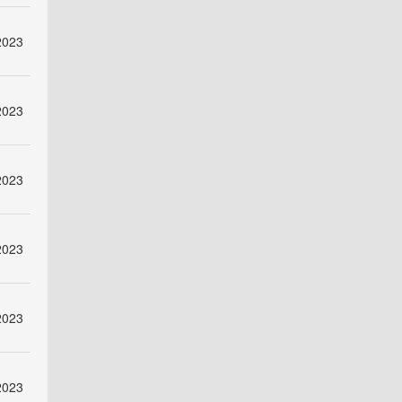
2023
2023
2023
2023
2023
2023