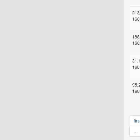
213
168
188
168
31.
168
95.
168
firs
…