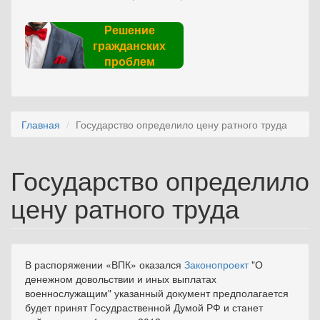
Решение
гражданских
проблем
Главная
Государство определило цену ратного труда
Государство определило
цену ратного труда
В распоряжении «ВПК» оказался
Законопроект
"О
денежном довольствии и иных выплатах
военнослужащим" указанный документ предполагается
будет принят Госудраственной Думой РФ и станет