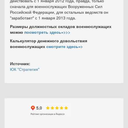
действовать с 1 января 2012 года, правда, только
сначала для военнослужащих Вооруженных Сил
Российской Федерации, для остальных ведомств он
"заработает" с 1 января 2013 года.
Размеры должностных окладов военнослужащих
можно
посмотреть здесь=>>>
Калькулятор денежного довольствия
военнослужащих
смотрите здесь=>
Источник:
ЮК "Стратегия"