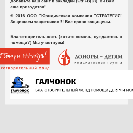
Добавьте наш сайт в закладки (Ctrl+В(D)), он Вам
еще пригодится!
© 2016 ООО "Юридическая компания "СТРАТЕГИЯ"
Защищаем защитников!!! Все права защищены.
Благотворительность (хотите помочь, нуждаетесь в
помощи?) Мы участвуем!