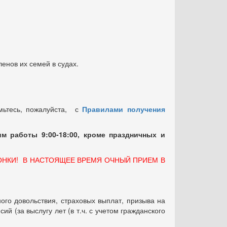
енов их семей в судах.
мьтесь, пожалуйста, с
Правилами получения
м работы 9:00-18:00, кроме праздничных
и
ОНКИ! В НАСТОЯЩЕЕ ВРЕМЯ ОЧНЫЙ ПРИЕМ В
ого довольствия, страховых выплат, призыва на
 (за выслугу лет (в т.ч. с учетом гражданского