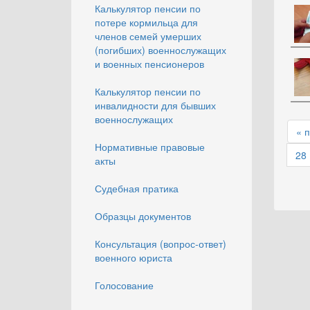
Калькулятор пенсии по
потере кормильца для
членов семей умерших
(погибших) военнослужащих
и военных пенсионеров
Калькулятор пенсии по
инвалидности для бывших
военнослужащих
« 
Нормативные правовые
28
акты
Судебная пратика
Образцы документов
Консультация (вопрос-ответ)
военного юриста
Голосование