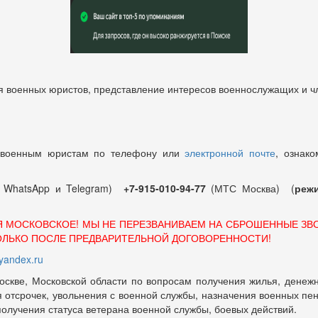
 военных юристов, представление интересов военнослужащих и чл
 военным юристам по телефону или
электронной почте
, ознако
т WhatsApp и Telegram)
+7-915-010-94-77
(МТС Москва) (
режи
Я МОСКОВСКОЕ! МЫ НЕ ПЕРЕЗВАНИВАЕМ НА СБРОШЕННЫЕ ЗВ
ОЛЬКО ПОСЛЕ ПРЕДВАРИТЕЛЬНОЙ ДОГОВОРЕННОСТИ!
andex.ru
оскве, Московской области по вопросам получения жилья, денежн
отсрочек, увольнения с военной службы, назначения военных пенсий
 получения статуса ветерана военной службы, боевых действий.