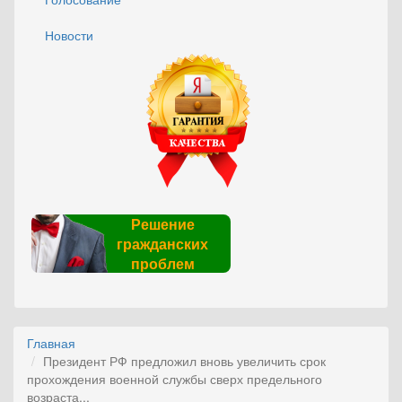
Новости
Решение
гражданских
проблем
Главная
Президент РФ предложил вновь увеличить срок
прохождения военной службы сверх предельного
возраста...