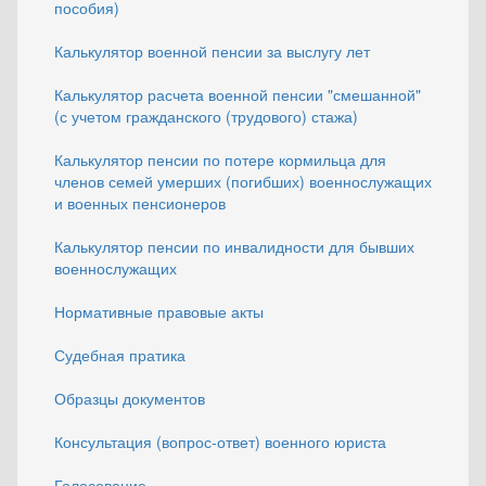
пособия)
Калькулятор военной пенсии за выслугу лет
Калькулятор расчета военной пенсии "смешанной"
(с учетом гражданского (трудового) стажа)
Калькулятор пенсии по потере кормильца для
членов семей умерших (погибших) военнослужащих
и военных пенсионеров
Калькулятор пенсии по инвалидности для бывших
военнослужащих
Нормативные правовые акты
Судебная пратика
Образцы документов
Консультация (вопрос-ответ) военного юриста
Голосование