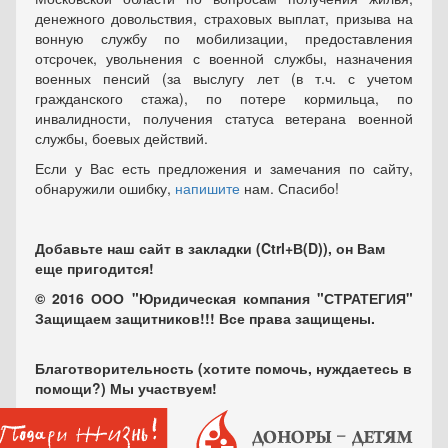
денежного довольствия, страховых выплат, призыва на
вонную службу по мобилизации, предоставления
отсрочек, увольнения с военной службы, назначения
военных пенсий (за выслугу лет (в т.ч. с учетом
гражданского стажа), по потере кормильца, по
инвалидности, получения статуса ветерана военной
службы, боевых действий.
Если у Вас есть предложения и замечания по сайту,
обнаружили ошибку,
напишите
нам. Спасибо!
Добавьте наш сайт в закладки (Ctrl+В(D)), он Вам
еще пригодится!
© 2016 ООО "Юридическая компания "СТРАТЕГИЯ"
Защищаем защитников!!! Все права защищены.
Благотворительность (хотите помочь, нуждаетесь в
помощи?) Мы участвуем!