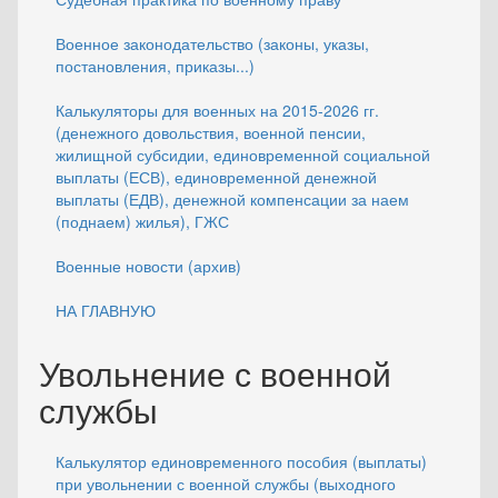
Военное законодательство (законы, указы,
постановления, приказы...)
Калькуляторы для военных на 2015-2026 гг.
(денежного довольствия, военной пенсии,
жилищной субсидии, единовременной социальной
выплаты (ЕСВ), единовременной денежной
выплаты (ЕДВ), денежной компенсации за наем
(поднаем) жилья), ГЖС
Военные новости (архив)
НА ГЛАВНУЮ
Увольнение с военной
службы
Калькулятор единовременного пособия (выплаты)
при увольнении с военной службы (выходного