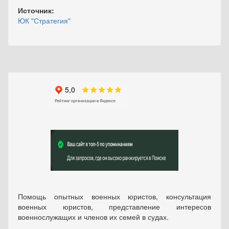
Источник:
ЮК "Стратегия"
Помощь опытных военных юристов, консультация
военных юристов, представление интересов
военнослужащих и членов их семей в судах.