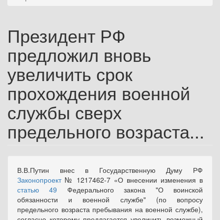
Президент РФ
предложил вновь
увеличить срок
прохождения военной
службы сверх
предельного возраста...
В.В.Путин внес в Государственную Думу РФ
Законопроект
№ 1217462-7 «О внесении изменения в
статью 49
Федерального закона "О воинской
обязанности и военной службе" (по вопросу
предельного возраста пребывания на военной службе),
согласно которому предлагается увеличить возможный