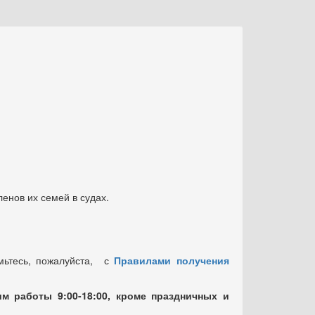
енов их семей в судах.
мьтесь, пожалуйста, с
Правилами получения
м работы 9:00-18:00, кроме праздничных
и