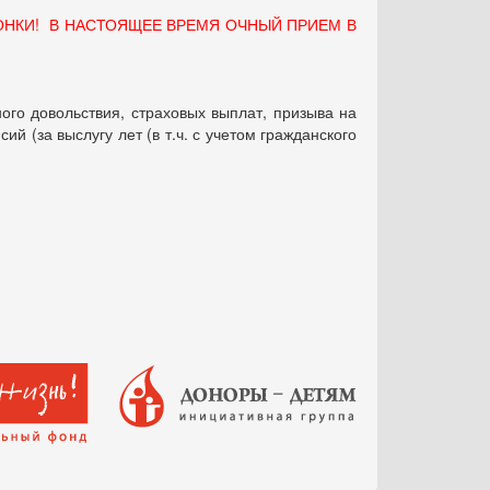
ОНКИ! В НАСТОЯЩЕЕ ВРЕМЯ ОЧНЫЙ ПРИЕМ В
ого довольствия, страховых выплат, призыва на
 (за выслугу лет (в т.ч. с учетом гражданского