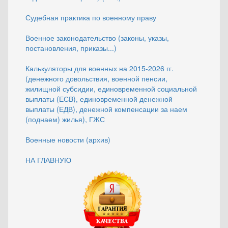
Судебная практика по военному праву
Военное законодательство (законы, указы,
постановления, приказы...)
Калькуляторы для военных на 2015-2026 гг.
(денежного довольствия, военной пенсии,
жилищной субсидии, единовременной социальной
выплаты (ЕСВ), единовременной денежной
выплаты (ЕДВ), денежной компенсации за наем
(поднаем) жилья), ГЖС
Военные новости (архив)
НА ГЛАВНУЮ