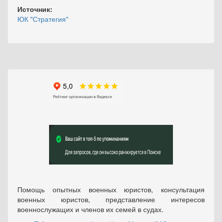
Источник:
ЮК "Стратегия"
Помощь опытных военных юристов, консультация
военных юристов, представление интересов
военнослужащих и членов их семей в судах.