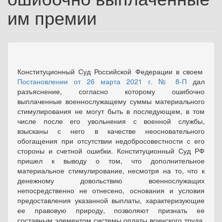
им премии
Конституционный Суд Российской Федерации в своем
Постановлении от 26 марта 2021 г. № 8-П
дал
разъяснение, согласно которому ошибочно
выплаченные военнослужащему суммы материального
стимулирования не могут быть в последующем, в том
числе после его увольнения с военной службы,
взысканы с него в качестве неосновательного
обогащения при отсутствии недобросовестности с его
стороны и счетной ошибки. Конституционный Суд РФ
пришел к выводу о том, что дополнительное
материальное стимулирование, несмотря на то, что к
денежному довольствию военнослужащих
непосредственно не отнесено, основания и условия
предоставления указанной выплаты, характеризующие
ее правовую природу, позволяют признать ее
составным элементом системы оплаты воинского труда,