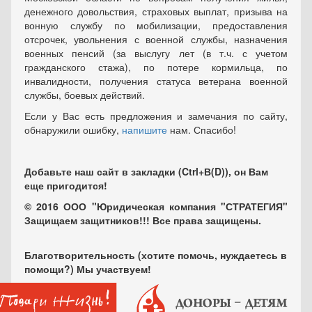
денежного довольствия, страховых выплат, призыва на
вонную службу по мобилизации, предоставления
отсрочек, увольнения с военной службы, назначения
военных пенсий (за выслугу лет (в т.ч. с учетом
гражданского стажа), по потере кормильца, по
инвалидности, получения статуса ветерана военной
службы, боевых действий.
Если у Вас есть предложения и замечания по сайту,
обнаружили ошибку,
напишите
нам. Спасибо!
Добавьте наш сайт в закладки (Ctrl+В(D)), он Вам
еще пригодится!
© 2016 ООО "Юридическая компания "СТРАТЕГИЯ"
Защищаем защитников!!! Все права защищены.
Благотворительность (хотите помочь, нуждаетесь в
помощи?) Мы участвуем!