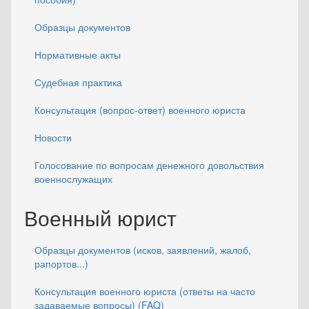
Образцы документов
Нормативные акты
Судебная практика
Консультация (вопрос-ответ) военного юриста
Новости
Голосование по вопросам денежного довольствия
военнослужащих
Военный юрист
Образцы документов (исков, заявлений, жалоб,
рапортов...)
Консультация военного юриста (ответы на часто
задаваемые вопросы) (FAQ)