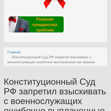
Решение
гражданских
проблем
Главная
Конституционный Суд РФ запретил взыскивать с
военнослужащих ошибочно выплаченные им премии
Конституционный Суд
РФ запретил взыскивать
с военнослужащих
ошибочно выплаченные