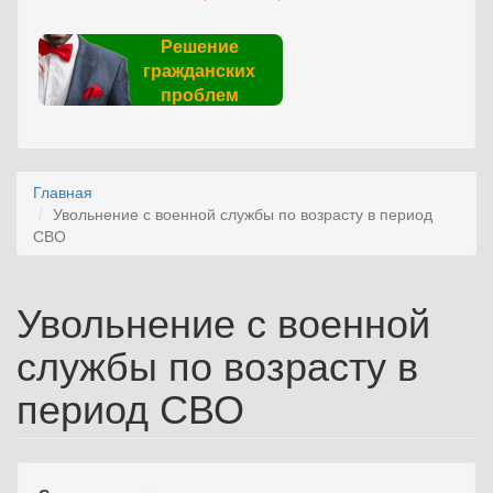
Решение
гражданских
проблем
Главная
Увольнение с военной службы по возрасту в период
СВО
Увольнение с военной
службы по возрасту в
период СВО