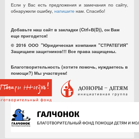
Если у Вас есть предложения и замечания по сайту,
обнаружили ошибку,
напишите
нам. Спасибо!
Добавьте наш сайт в закладки (Ctrl+В(D)), он Вам
еще пригодится!
© 2016 ООО "Юридическая компания "СТРАТЕГИЯ"
Защищаем защитников!!! Все права защищены.
Благотворительность (хотите помочь, нуждаетесь в
помощи?) Мы участвуем!