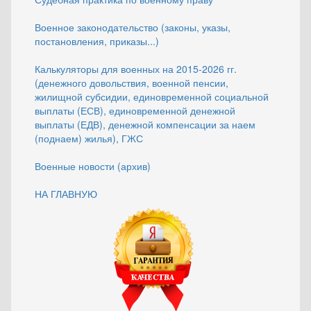
Военное законодательство (законы, указы,
постановления, приказы...)
Калькуляторы для военных на 2015-2026 гг.
(денежного довольствия, военной пенсии,
жилищной субсидии, единовременной социальной
выплаты (ЕСВ), единовременной денежной
выплаты (ЕДВ), денежной компенсации за наем
(поднаем) жилья), ГЖС
Военные новости (архив)
НА ГЛАВНУЮ