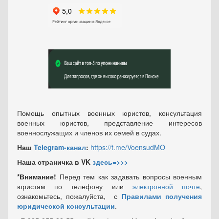
Помощь опытных военных юристов, консультация
военных юристов, представление интересов
военнослужащих и членов их семей в судах.
Наш
Telegram-канал
:
https://t.me/VoensudMO
Наша страничка в VK
здесь=>>>
*Внимание!
Перед тем как задавать вопросы военным
юристам по телефону или
электронной почте
,
ознакомьтесь, пожалуйста, с
Правилами получения
юридической консультации
.