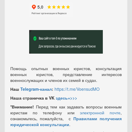
Помощь опытных военных юристов, консультация
военных юристов, представление интересов
военнослужащих и членов их семей в судах.
Наш
Telegram-канал
:
https://t.me/VoensudMO
Наша страничка в VK
здесь=>>>
*Внимание!
Перед тем как задавать вопросы военным
юристам по телефону или
электронной почте
,
ознакомьтесь, пожалуйста, с
Правилами получения
юридической консультации
.