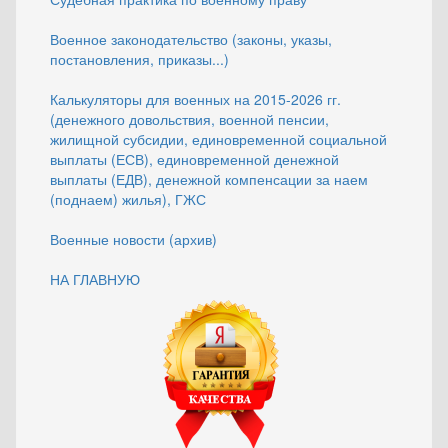
Военное законодательство (законы, указы,
постановления, приказы...)
Калькуляторы для военных на 2015-2026 гг.
(денежного довольствия, военной пенсии,
жилищной субсидии, единовременной социальной
выплаты (ЕСВ), единовременной денежной
выплаты (ЕДВ), денежной компенсации за наем
(поднаем) жилья), ГЖС
Военные новости (архив)
НА ГЛАВНУЮ