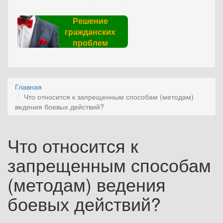
Решение
гражданских
проблем
Главная
Что относится к запрещенным способам (методам)
ведения боевых действий?
Что относится к
запрещенным способам
(методам) ведения
боевых действий?