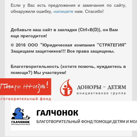
Если у Вас есть предложения и замечания по сайту,
обнаружили ошибку,
напишите
нам. Спасибо!
Добавьте наш сайт в закладки (Ctrl+В(D)), он Вам
еще пригодится!
© 2016 ООО "Юридическая компания "СТРАТЕГИЯ"
Защищаем защитников!!! Все права защищены.
Благотворительность (хотите помочь, нуждаетесь в
помощи?) Мы участвуем!