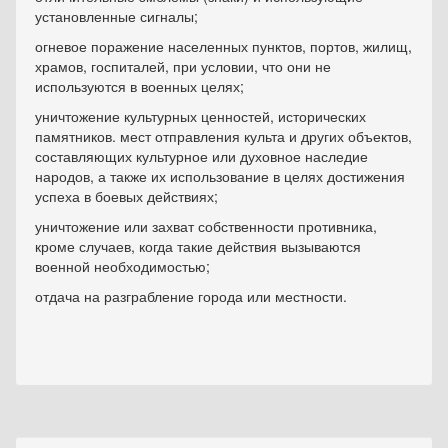
установленные сигналы;
огневое поражение населенных пунктов, портов, жилищ,
храмов, госпиталей, при условии, что они не
используются в военных целях;
уничтожение культурных ценностей, исторических
памятников. мест отправления культа и других объектов,
составляющих культурное или духовное наследие
народов, а также их использование в целях достижения
успеха в боевых действиях;
уничтожение или захват собственности противника,
кроме случаев, когда такие действия вызываются
военной необходимостью;
отдача на разграбление города или местности.